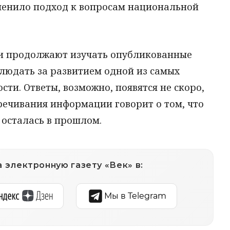
зменило подход к вопросам национальной
ки продолжают изучать опубликованные
людать за развитием одной из самых
ти. Ответы, возможно, появятся не скоро,
речивания информации говорит о том, что
 осталась в прошлом.
 электронную газету «Век» в:
Мы в Telegram