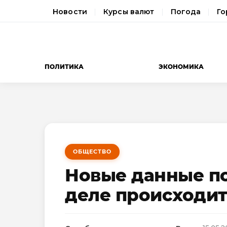
Новости
Курсы валют
Погода
Го
ПОЛИТИКА
ЭКОНОМИКА
ОБЩЕСТВО
Новые данные по
деле происходит