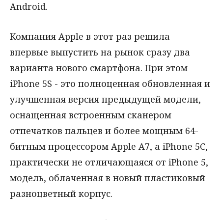
Android.
Компания Apple в этот раз решила
впервые выпустить на рынок сразу два
варианта нового смартфона. При этом
iPhone 5S - это полноценная обновленная и
улучшенная версия предыдущей модели,
оснащенная встроенным сканером
отпечатков пальцев и более мощным 64-
битным процессором Apple A7, а iPhone 5C,
практически не отличающаяся от iPhone 5,
модель, облаченная в новый пластиковый
разноцветный корпус.