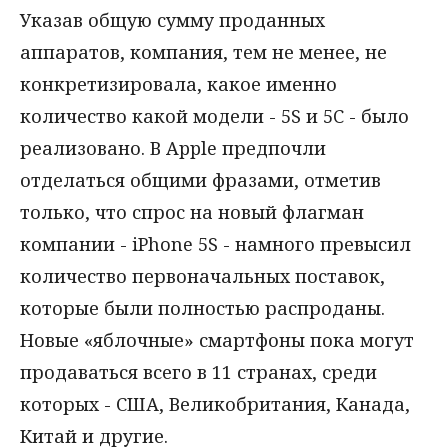
Указав общую сумму проданных
аппаратов, компания, тем не менее, не
конкретизировала, какое именно
количество какой модели - 5S и 5C - было
реализовано. В Apple предпочли
отделаться общими фразами, отметив
только, что спрос на новый флагман
компании - iPhone 5S - намного превысил
количество первоначальных поставок,
которые были полностью распроданы.
Новые «яблочные» смартфоны пока могут
продаваться всего в 11 странах, среди
которых - США, Великобритания, Канада,
Китай и другие.