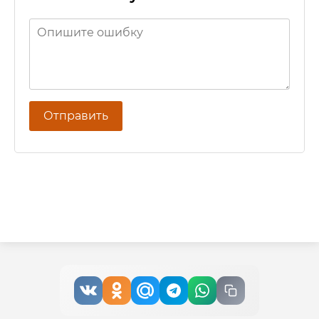
Отправить