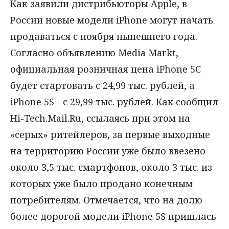
Как заявили дистрибьюторы Apple, в
России новые модели iPhone могут начать
продаваться с ноября нынешнего года.
Согласно объявлению Media Markt,
официальная розничная цена iPhone 5C
будет стартовать с 24,99 тыс. рублей, а
iPhone 5S - с 29,99 тыс. рублей. Как сообщил
Hi-Tech.Mail.Ru, ссылаясь при этом на
«серых» ритейлеров, за первые выходные
на территорию России уже было ввезено
около 3,5 тыс. смартфонов, около 3 тыс. из
которых уже было продано конечным
потребителям. Отмечается, что на долю
более дорогой модели iPhone 5S пришлась