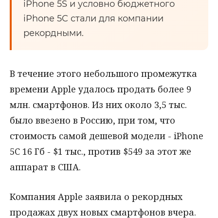
iPhone 5S и условно бюджетного
iPhone 5C стали для компании
рекордными.
В течение этого небольшого промежутка
времени Apple удалось продать более 9
млн. смартфонов. Из них около 3,5 тыс.
было ввезено в Россию, при том, что
стоимость самой дешевой модели - iPhone
5C 16 Гб - $1 тыс., против $549 за этот же
аппарат в США.
Компания Apple заявила о рекордных
продажах двух новых смартфонов вчера.