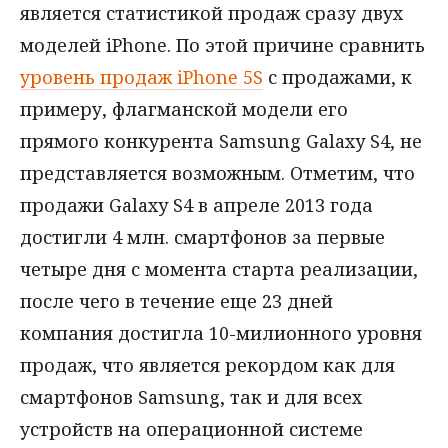
является статистикой продаж сразу двух
моделей iPhone. По этой причине сравнить
уровень продаж iPhone 5S
с продажами, к
примеру, флагманской модели его
прямого конкурента Samsung Galaxy S4, не
представляется возможным. Отметим, что
продажи Galaxy S4 в апреле 2013 года
достигли 4 млн. смартфонов за первые
четыре дня с момента старта реализации,
после чего в течение еще 23 дней
компания достигла 10-милионного уровня
продаж, что является рекордом как для
смартфонов Samsung, так и для всех
устройств на операционной системе