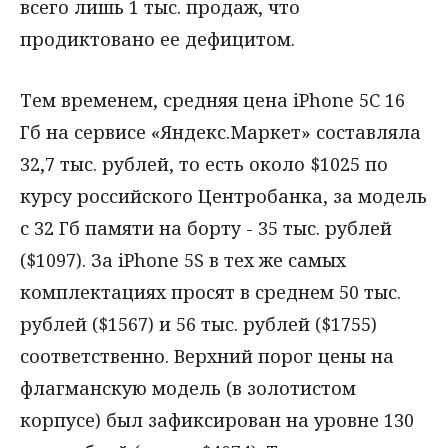
всего лишь 1 тыс. продаж, что
продиктовано ее дефицитом.
Тем временем, средняя цена iPhone 5C 16
Гб на сервисе «Яндекс.Маркет» составляла
32,7 тыс. рублей, то есть около $1025 по
курсу российского Центробанка, за модель
с 32 Гб памяти на борту - 35 тыс. рублей
($1097). За iPhone 5S в тех же самых
комплектациях просят в среднем 50 тыс.
рублей ($1567) и 56 тыс. рублей ($1755)
соответственно. Верхний порог цены на
флагманскую модель (в золотистом
корпусе) был зафиксирован на уровне 130