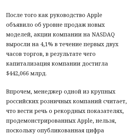
После того как руководство Apple
объявило об уровне продаж новых
моделей, акции компании на NASDAQ
выросли на 4,1% в течение первых двух
часов торгов, в результате чего
капитализация компании достигла
$442,066 млрд.
Впрочем, менеджер одной из крупных
российских розничных компаний считает,
что вести речь о рекордных показателях,
продемонстрированных Apple, нельзя,
поскольку опубликованная цифра