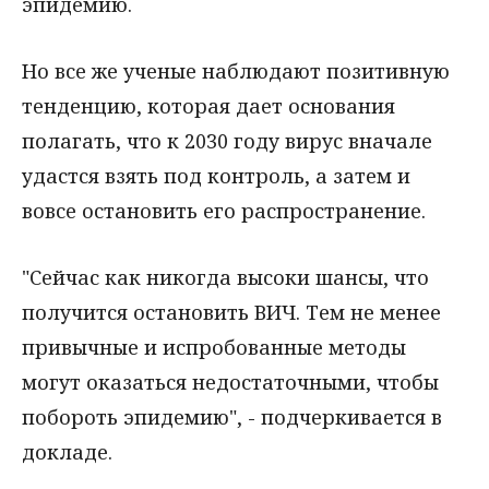
эпидемию.
Но все же ученые наблюдают позитивную
тенденцию, которая дает основания
полагать, что к 2030 году вирус вначале
удастся взять под контроль, а затем и
вовсе остановить его распространение.
"Сейчас как никогда высоки шансы, что
получится остановить ВИЧ. Тем не менее
привычные и испробованные методы
могут оказаться недостаточными, чтобы
побороть эпидемию", - подчеркивается в
докладе.