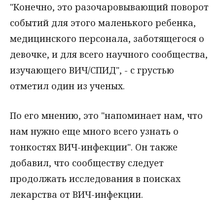
"Конечно, это разочаровывающий поворот
событий для этого маленького ребенка,
медицинского персонала, заботящегося о
девочке, и для всего научного сообщества,
изучающего ВИЧ/СПИД", - с грустью
отметил один из ученых.
По его мнению, это "напоминает нам, что
нам нужно еще много всего узнать о
тонкостях ВИЧ-инфекции". Он также
добавил, что сообществу следует
продолжать исследования в поисках
лекарства от ВИЧ-инфекции.