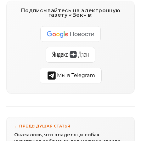
Подписывайтесь на электронную
газету «Век» в:
Мы в Telegram
← ПРЕДЫДУЩАЯ СТАТЬЯ
Оказалось, что владельцы собак