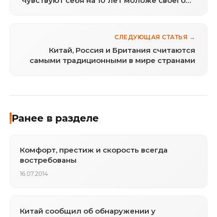
чувствуют себя на 10 лет моложе своего
возраста
СЛЕДУЮЩАЯ СТАТЬЯ →
Китай, Россия и Британия считаются
самыми традиционными в мире странами
Ранее в разделе
Комфорт, престиж и скорость всегда
востребованы
16.07.2014
Китай сообщил об обнаружении у