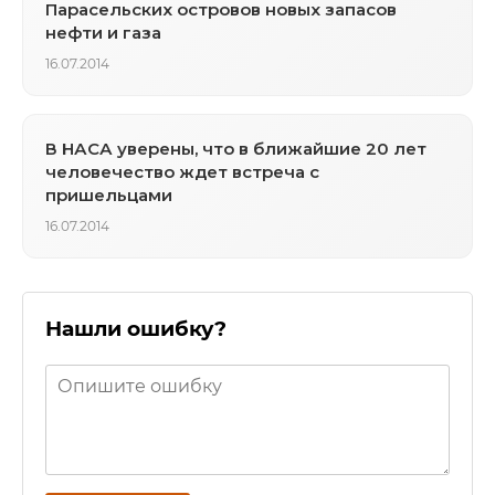
Парасельских островов новых запасов
нефти и газа
16.07.2014
В НАСА уверены, что в ближайшие 20 лет
человечество ждет встреча с
пришельцами
16.07.2014
Нашли ошибку?