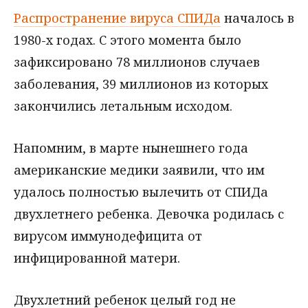
Распространение вируса СПИДа
началось в
1980-х годах. С этого момента было
зафиксировано 78 миллионов случаев
заболевания, 39 миллионов из которых
закончились летальным исходом.
Напомним, в марте нынешнего года
американские медики заявили, что им
удалось полностью вылечить от СПИДа
двухлетнего ребенка. Девочка родилась с
вирусом иммунодефицита от
инфицированной матери.
Двухлетний ребенок целый год не