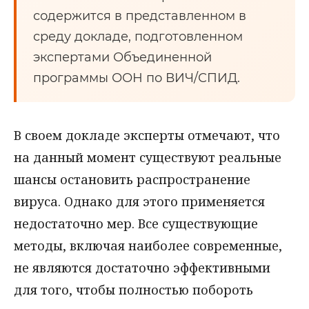
содержится в представленном в
среду докладе, подготовленном
экспертами Объединенной
программы ООН по ВИЧ/СПИД.
В своем докладе эксперты отмечают, что
на данный момент существуют реальные
шансы остановить распространение
вируса. Однако для этого применяется
недостаточно мер. Все существующие
методы, включая наиболее современные,
не являются достаточно эффективными
для того, чтобы полностью побороть