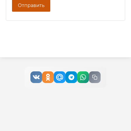
Отправить