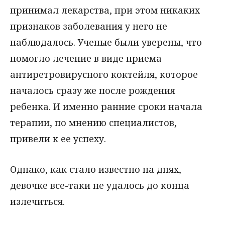
принимал лекарства, при этом никаких
признаков заболевания у него не
наблюдалось. Ученые были уверены, что
помогло лечение в виде приема
антиретровирусного коктейля, которое
началось сразу же после рождения
ребенка. И именно ранние сроки начала
терапии, по мнению специалистов,
привели к ее успеху.
Однако, как стало известно на днях,
девочке все-таки не удалось до конца
излечиться.