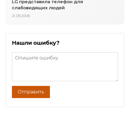
LG представила телефон для
слабовидящих людей
21.09.2006
Нашли ошибку?
Отправить