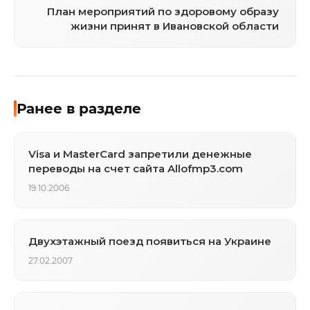
План мероприятий по здоровому образу
жизни принят в Ивановской области
Ранее в разделе
Visa и MasterCard запретили денежные
переводы на счет сайта Allоfmp3.com
19.10.2006
Двухэтажный поезд появиться на Украине
27.02.2007