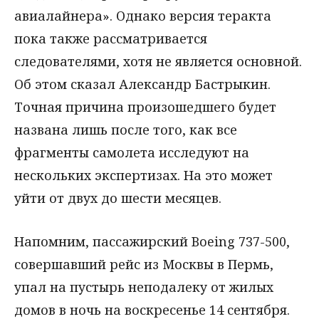
авиалайнера». Однако версия теракта
пока также рассматривается
следователями, хотя не является основной.
Об этом сказал Александр Бастрыкин.
Точная причина произошедшего будет
названа лишь после того, как все
фрагменты самолета исследуют на
нескольких экспертизах. На это может
уйти от двух до шести месяцев.
Напомним, пассажирский Boeing 737-500,
совершавший рейс из Москвы в Пермь,
упал на пустырь неподалеку от жилых
домов в ночь на воскресенье 14 сентября.