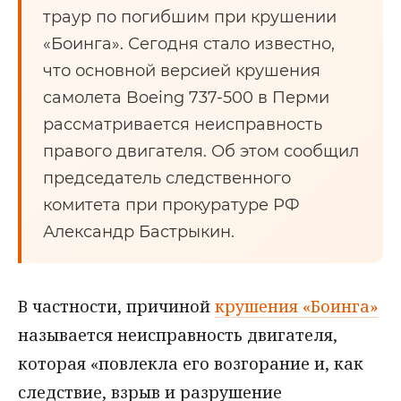
траур по погибшим при крушении
«Боинга». Сегодня стало известно,
что основной версией крушения
самолета Boeing 737-500 в Перми
рассматривается неисправность
правого двигателя. Об этом сообщил
председатель следственного
комитета при прокуратуре РФ
Александр Бастрыкин.
В частности, причиной
крушения «Боинга»
называется неисправность двигателя,
которая «повлекла его возгорание и, как
следствие, взрыв и разрушение