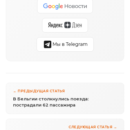
Мы в Telegram
← ПРЕДЫДУЩАЯ СТАТЬЯ
В Бельгии столкнулись поезда:
пострадали 62 пассажира
СЛЕДУЮЩАЯ СТАТЬЯ →