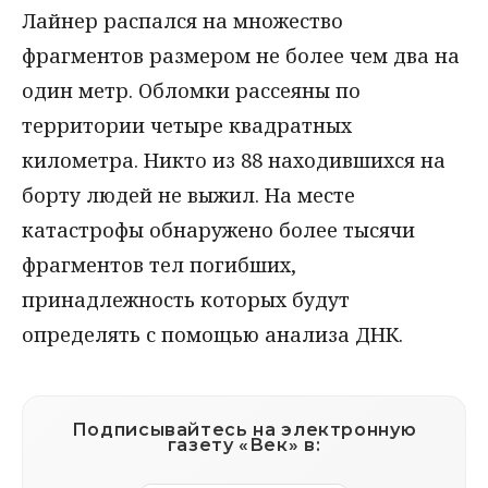
Лайнер распался на множество
фрагментов размером не более чем два на
один метр. Обломки рассеяны по
территории четыре квадратных
километра. Никто из 88 находившихся на
борту людей не выжил. На месте
катастрофы обнаружено более тысячи
фрагментов тел погибших,
принадлежность которых будут
определять с помощью анализа ДНК.
Подписывайтесь на электронную
газету «Век» в: