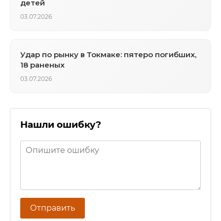
детей
03.07.2026
Удар по рынку в Токмаке: пятеро погибших,
18 раненых
03.07.2026
Нашли ошибку?
Отправить