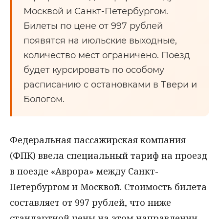
Москвой и Санкт-Петербургом.
Билеты по цене от 997 рублей
появятся на июльские выходные,
количество мест ограничено. Поезд
будет курсировать по особому
расписанию с остановками в Твери и
Бологом.
Федеральная пассажирская компания
(ФПК) ввела специальный тариф на проезд
в поезде «Аврора» между Санкт-
Петербургом и Москвой. Стоимость билета
составляет от 997 рублей, что ниже
стандартной цены на этом направлении.