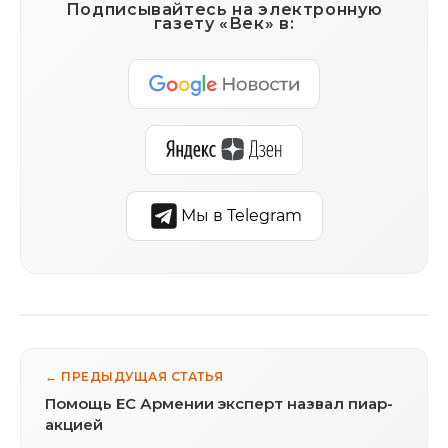
Подписывайтесь на электронную
газету «Век» в:
Мы в Telegram
← ПРЕДЫДУЩАЯ СТАТЬЯ
Помощь ЕС Армении эксперт назвал пиар-
акцией