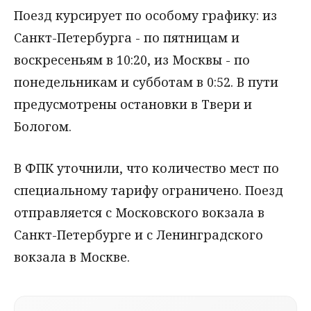
Поезд курсирует по особому графику: из
Санкт-Петербурга - по пятницам и
воскресеньям в 10:20, из Москвы - по
понедельникам и субботам в 0:52. В пути
предусмотрены остановки в Твери и
Бологом.
В ФПК уточнили, что количество мест по
специальному тарифу ограничено. Поезд
отправляется с Московского вокзала в
Санкт-Петербурге и с Ленинградского
вокзала в Москве.