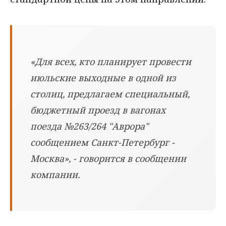
«Для всех, кто планирует провести
июльские выходные в одной из
столиц, предлагаем специальный,
бюджетный проезд в вагонах
поезда №263/264 "Аврора"
сообщением Санкт-Петербург -
Москва», - говорится в сообщении
компании.