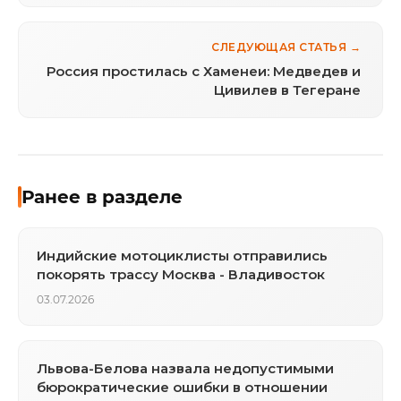
СЛЕДУЮЩАЯ СТАТЬЯ →
Россия простилась с Хаменеи: Медведев и
Цивилев в Тегеране
Ранее в разделе
Индийские мотоциклисты отправились
покорять трассу Москва - Владивосток
03.07.2026
Львова-Белова назвала недопустимыми
бюрократические ошибки в отношении