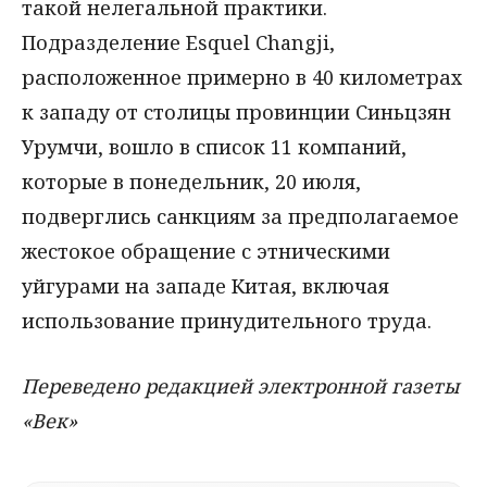
такой нелегальной практики.
Подразделение Esquel Changji,
расположенное примерно в 40 километрах
к западу от столицы провинции Синьцзян
Урумчи, вошло в список 11 компаний,
которые в понедельник, 20 июля,
подверглись санкциям за предполагаемое
жестокое обращение с этническими
уйгурами на западе Китая, включая
использование принудительного труда.
Переведено редакцией электронной газеты
«Век»