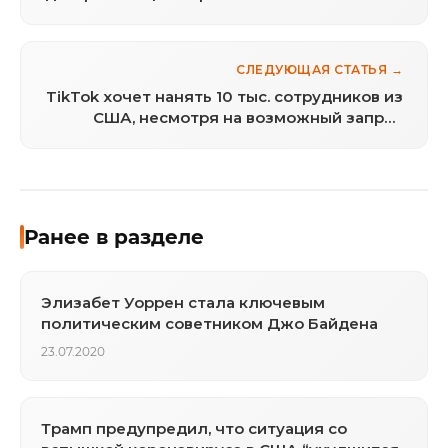
СЛЕДУЮЩАЯ СТАТЬЯ →
TikTok хочет нанять 10 тыс. сотрудников из
США, несмотря на возможный запрет
приложения в стране
Ранее в разделе
Элизабет Уоррен стала ключевым
политическим советником Джо Байдена
23.07.2020
Трамп предупредил, что ситуация со