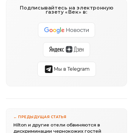
Подписывайтесь на электронную
газету «Век» в:
Мы в Telegram
← ПРЕДЫДУЩАЯ СТАТЬЯ
Hilton и другие отели обвиняются в
дискриминации чернокожих гостей