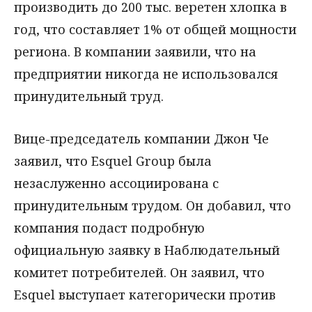
производить до 200 тыс. веретен хлопка в
год, что составляет 1% от общей мощности
региона. В компании заявили, что на
предприятии никогда не использовался
принудительный труд.
Вице-председатель компании Джон Че
заявил, что Esquel Group была
незаслуженно ассоциирована с
принудительным трудом. Он добавил, что
компания подаст подробную
официальную заявку в Наблюдательный
комитет потребителей. Он заявил, что
Esquel выступает категорически против