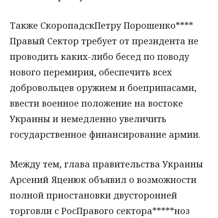
Также СкоропадскПетру Порошенко****
Правый Сектор требует от президента не
проводить каких-либо бесед по поводу
нового перемирия, обеспечить всех
добровольцев оружием и боеприпасами,
ввести военное положение на востоке
Украины и немедленно увеличить
государственное финансирование армии.
Между тем, глава правительства Украины
Арсений Яценюк объявил о возможности
полной приостановки двусторонней
торговли с РосПравого сектора*****ноз