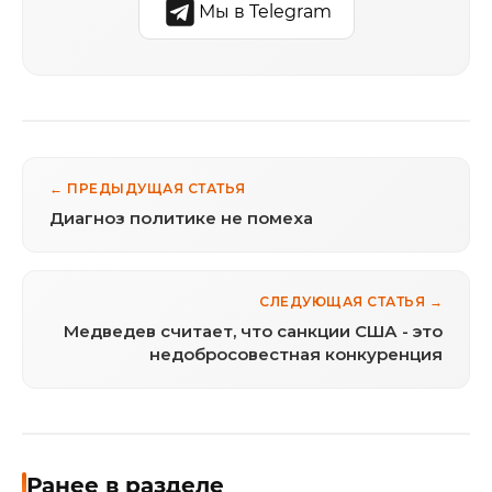
Мы в Telegram
← ПРЕДЫДУЩАЯ СТАТЬЯ
Диагноз политике не помеха
СЛЕДУЮЩАЯ СТАТЬЯ →
Медведев считает, что санкции США - это
недобросовестная конкуренция
Ранее в разделе