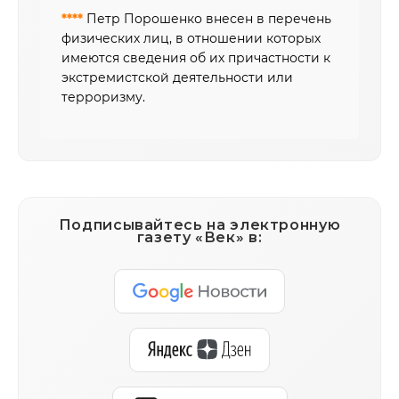
****
Петр Порошенко внесен в перечень
физических лиц, в отношении которых
имеются сведения об их причастности к
экстремистской деятельности или
терроризму.
Подписывайтесь на электронную
газету «Век» в: