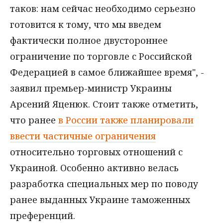
таков: нам сейчас необходимо серьезно
готовится к тому, что мы введем
фактически полное двустороннее
ограничение по торговле с Российской
Федерацией в самое ближайшее время", -
заявил премьер-министр Украины
Арсений Яценюк. Стоит также отметить,
что ранее
в России также планировали
ввести частичные ограничения
относительно торговых отношений с
Украиной. Особенно активно велась
разработка специальных мер по поводу
ранее выданных Украине таможенных
преференций.