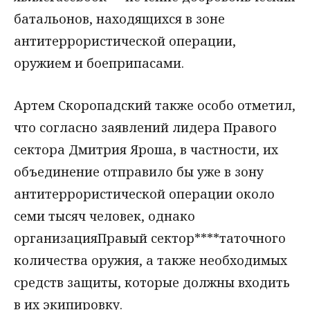
батальонов, находящихся в зоне
антитеррористической операции,
оружием и боеприпасами.
Артем Скоропадский также особо отметил,
что согласно заявлений лидера Правого
сектора Дмитрия Яроша, в частности, их
объединение отправило бы уже в зону
антитеррористической операции около
семи тысяч человек, однако
организацияПравый сектор****таточного
количества оружия, а также необходимых
средств защиты, которые должны входить
в их экипировку.