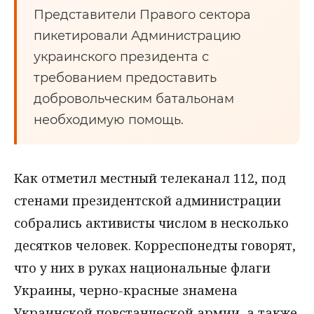
Представители Правого сектора
пикетировали Администрацию
украинского президента с
требованием предоставить
добровольческим батальонам
необходимую помощь.
Как отметил местный телеканал 112, под
стенами президентской администрации
собрались активисты числом в несколько
десятков человек. Корреспонедты говорят,
что у них в руках национальные флаги
Украины, черно-красные знамена
Украинской повстанческой армии, а также