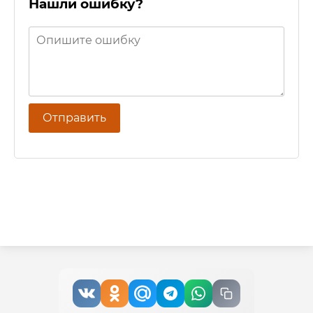
Нашли ошибку?
Отправить