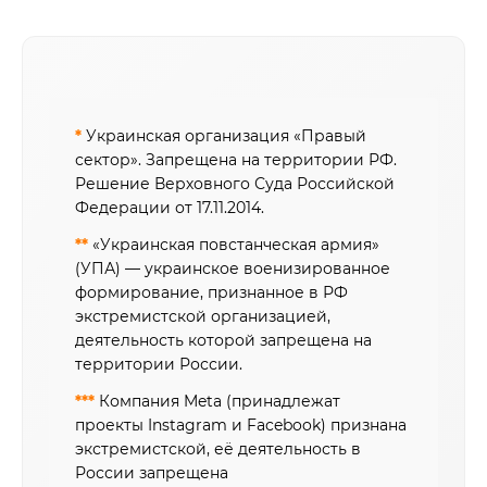
*
Украинская организация «Правый
сектор». Запрещена на территории РФ.
Решение Верховного Суда Российской
Федерации от 17.11.2014.
**
«Украинская повстанческая армия»
(УПА) — украинское военизированное
формирование, признанное в РФ
экстремистской организацией,
деятельность которой запрещена на
территории России.
***
Компания Meta (принадлежат
проекты Instagram и Facebook) признана
экстремистской, её деятельность в
России запрещена