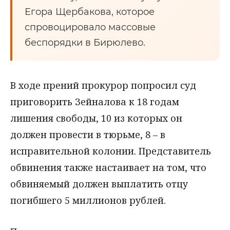
Егора Щербакова, которое
спровоцировало массовые
беспорядки в Бирюлево.
В ходе прений прокурор попросил суд
приговорить Зейналова к 18 годам
лишения свободы, 10 из которых он
должен провести в тюрьме, 8 – в
исправительной колонии. Представитель
обвинения также настаивает на том, что
обвиняемый должен выплатить отцу
погибшего 5 миллионов рублей.