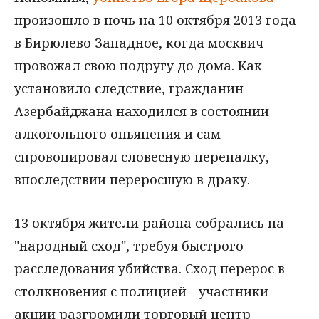
произошло в ночь на 10 октября 2013 года
в Бирюлево Западное, когда москвич
провожал свою подругу до дома. Как
установило следствие, гражданин
Азербайджана находился в состоянии
алкогольного опьянения и сам
спровоцировал словесную перепалку,
впоследствии переросшую в драку.
13 октября жители района собрались на
"народный сход", требуя быстрого
расследования убийства. Сход перерос в
столкновения с полицией - участники
акции разгромили торговый центр