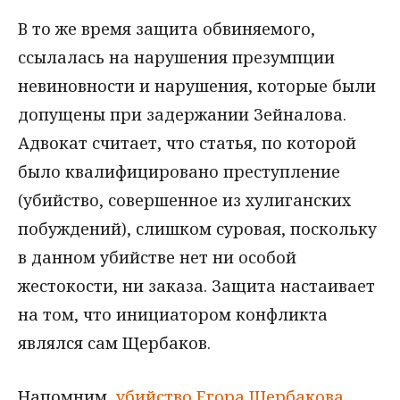
В то же время защита обвиняемого,
ссылалась на нарушения презумпции
невиновности и нарушения, которые были
допущены при задержании Зейналова.
Адвокат считает, что статья, по которой
было квалифицировано преступление
(убийство, совершенное из хулиганских
побуждений), слишком суровая, поскольку
в данном убийстве нет ни особой
жестокости, ни заказа. Защита настаивает
на том, что инициатором конфликта
являлся сам Щербаков.
Напомним,
убийство Егора Щербакова