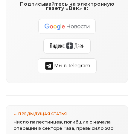
Подписывайтесь на электронную
газету «Век» в:
Мы в Telegram
← ПРЕДЫДУЩАЯ СТАТЬЯ
Число палестинцев, погибших с начала
операции в секторе Газа, превысило 500