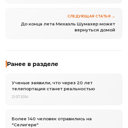
СЛЕДУЮЩАЯ СТАТЬЯ →
До конца лета Михаэль Шумахер может
вернуться домой
Ранее в разделе
Ученые заявили, что через 20 лет
телепортация станет реальностью
21.07.2014
Более 140 человек отравились на
"Селигере"