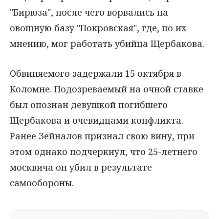
"Бирюза", после чего ворвались на
овощную базу "Покровская", где, по их
мнению, мог работать убийца Щербакова.
Обвиняемого задержали 15 октября в
Коломне. Подозреваемый на очной ставке
был опознан девушкой погибшего
Щербакова и очевидцами конфликта.
Ранее Зейналов признал свою вину, при
этом однако подчеркнул, что 25-летнего
москвича он убил в результате
самообороны.