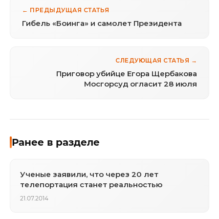
← ПРЕДЫДУЩАЯ СТАТЬЯ
Гибель «Боинга» и самолет Президента
СЛЕДУЮЩАЯ СТАТЬЯ →
Приговор убийце Егора Щербакова
Мосгорсуд огласит 28 июля
Ранее в разделе
Ученые заявили, что через 20 лет
телепортация станет реальностью
21.07.2014