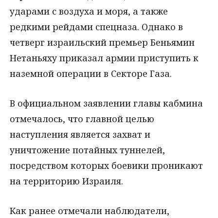
ударами с воздуха и моря, а также
редкими рейдами спецназа. Однако в
четверг израильский премьер Беньямин
Нетаньяху приказал армии приступить к
наземной операции в Секторе Газа.
В официальном заявлении главы кабмина
отмечалось, что главной целью
наступления является захват и
уничтожение потайных туннелей,
посредством которых боевики проникают
на территорию Израиля.
Как ранее отмечали наблюдатели,