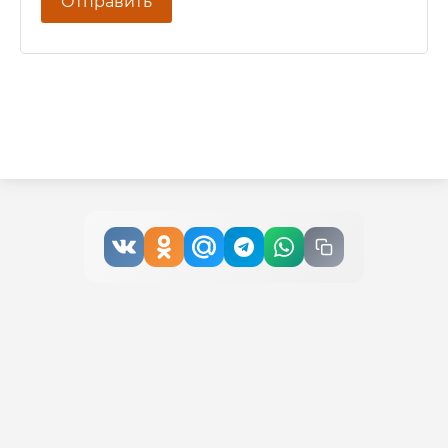
Отправить