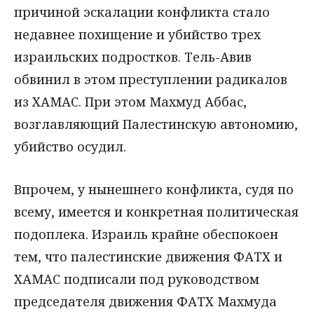
причиной эскалации конфликта стало
недавнее похищение и убийство трех
израильских подростков. Тель-Авив
обвинил в этом преступлении радикалов
из ХАМАС. При этом Махмуд Аббас,
возглавляющий Палестинскую автономию,
убийство осудил.
Впрочем, у нынешнего конфликта, судя по
всему, имеется и конкретная политическая
подоплека. Израиль крайне обеспокоен
тем, что палестинские движения ФАТХ и
ХАМАС подписали под руководством
председателя движения ФАТХ Махмуда