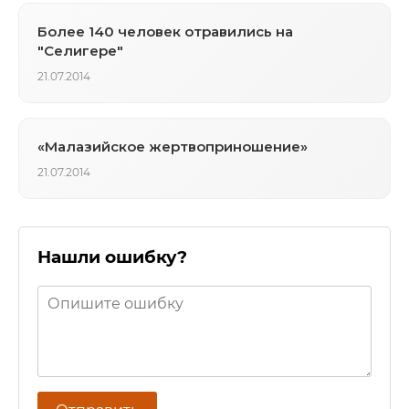
Более 140 человек отравились на
"Селигере"
21.07.2014
«Малазийское жертвоприношение»
21.07.2014
Нашли ошибку?