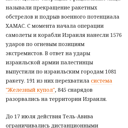
называли прекращение ракетных
обстрелов и подрыв военного потенциала
ХАМАС. С момента начала операции
самолеты и корабли Израиля нанесли 1576
ударов по огневым позициям
экстремистов. В ответ на удары
израильской армии палестинцы
выпустили по израильским городам 1081
ракету. 191 из них перехватила
система
"Железный купол"
, 845 снарядов
разорвались на территории Израиля.
До 17 июля действия Тель-Авива
ограничивались дистанционными