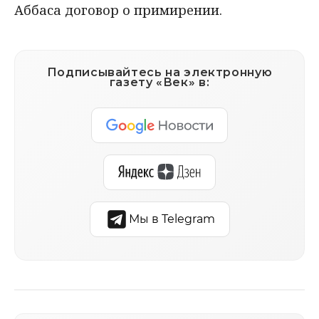
Аббаса договор о примирении.
Подписывайтесь на электронную
газету «Век» в:
Мы в Telegram