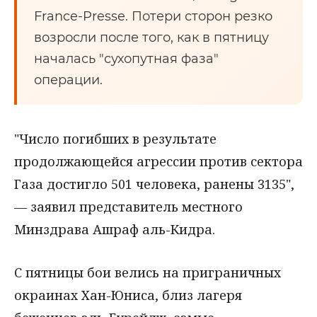
France-Presse. Потери сторон резко
возросли после того, как в пятницу
началась "сухопутная фаза"
операции.
"Число погибших в результате
продолжающейся агрессии против сектора
Газа достигло 501 человека, ранены 3135",
— заявил представитель местного
Минздрава Ашраф аль-Кидра.
С пятницы бои велись на приграничных
окраинах Хан-Юниса, близ лагеря