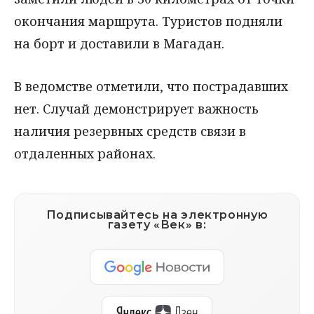
окончания маршрута. Туристов подняли
на борт и доставили в Магадан.
В ведомстве отметили, что пострадавших
нет. Случай демонстрирует важность
наличия резервных средств связи в
отдаленных районах.
Подписывайтесь на электронную
газету «Век» в: