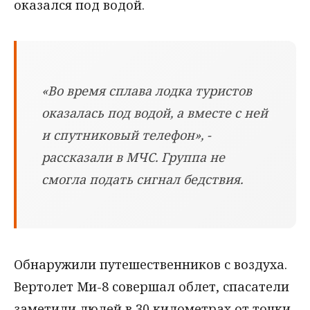
оказался под водой.
«Во время сплава лодка туристов
оказалась под водой, а вместе с ней
и спутниковый телефон», -
рассказали в МЧС. Группа не
смогла подать сигнал бедствия.
Обнаружили путешественников с воздуха.
Вертолет Ми-8 совершал облет, спасатели
заметили людей в 30 километрах от точки