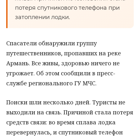
потеря спутникового телефона при
затоплении лодки.
Спасатели обнаружили группу
путешественников, пропавших на реке
Армань. Все живы, здоровью ничего не
угрожает. Об этом сообщили в пресс-
службе регионального ГУ МЧС.
Поиски шли несколько дней. Туристы не
выходили на связь. Причиной стала потеря
средств связи: во время сплава лодка
перевернулась, и спутниковый телефон