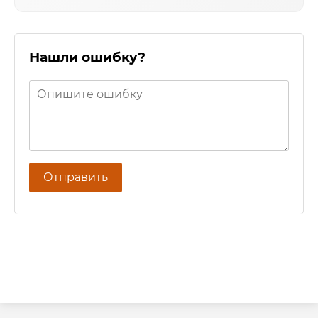
Нашли ошибку?
Отправить