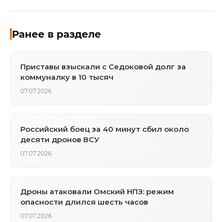
Ранее в разделе
Приставы взыскали с Седоковой долг за
коммуналку в 10 тысяч
07.07.2026
Российский боец за 40 минут сбил около
десяти дронов ВСУ
07.07.2026
Дроны атаковали Омский НПЗ: режим
опасности длился шесть часов
07.07.2026