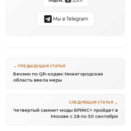
Мы в Telegram
← ПРЕДЫДУЩАЯ СТАТЬЯ
Бензин по QR-кодам: Нижегородская
область ввела меры
СЛЕДУЮЩАЯ СТАТЬЯ →
Четвертый cаммит моды БРИКС+ пройдет в
Москве с 28 по 30 сентября