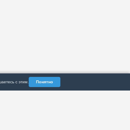
аетесь с этим.
Понятно