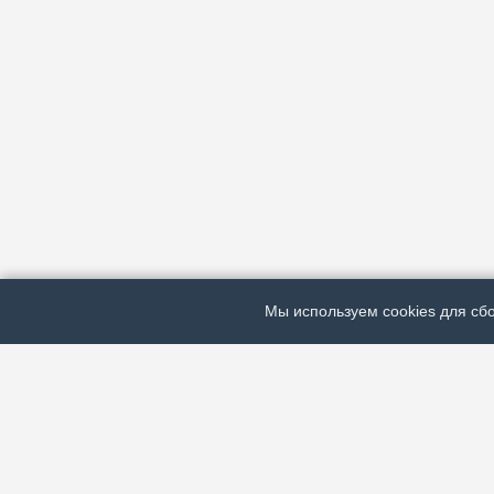
Мы используем cookies для сбо