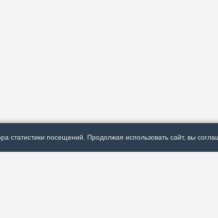
ра статистики посещений. Продолжая использовать сайт, вы соглаш