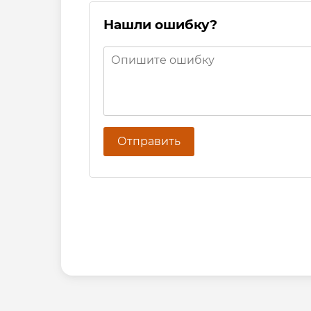
Нашли ошибку?
Отправить