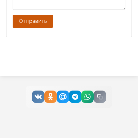
Отправить