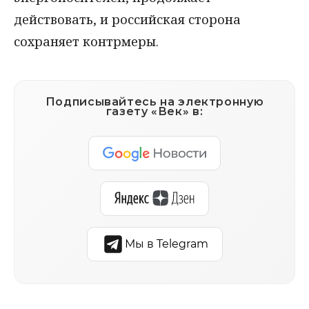
действовать, и российская сторона
сохраняет контрмеры.
Подписывайтесь на электронную
газету «Век» в:
Мы в Telegram