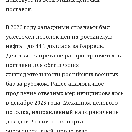
поставок.
В 2026 году западными странами был
ужесточён потолок цен на российскую
нефть - до 44,1 доллара за баррель.
Действие запрета не распространяется на
поставки для обеспечения
жизнедеятельности российских военных
баз за рубежом. Ранее аналогичное
продление ответных мер инициировалось
в декабре 2025 года. Механизм ценового
потолка, направленный на ограничение
доходов России от экспорта
энергоносителей, продолжает