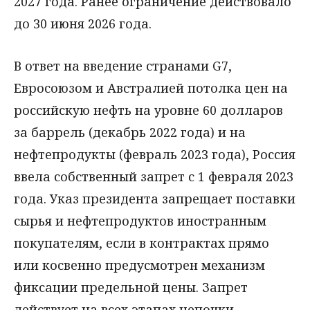
2027 года. Ранее ограничение действовало
до 30 июня 2026 года.
В ответ на введение странами G7,
Евросоюзом и Австралией потолка цен на
российскую нефть на уровне 60 долларов
за баррель (декабрь 2022 года) и на
нефтепродукты (февраль 2023 года), Россия
ввела собственный запрет с 1 февраля 2023
года. Указ президента запрещает поставки
сырья и нефтепродуктов иностранным
покупателям, если в контрактах прямо
или косвенно предусмотрен механизм
фиксации предельной цены. Запрет
действует на всех этапах цепочки