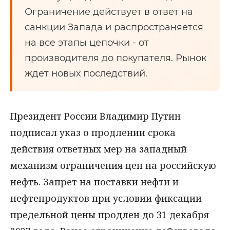
Ограничение действует в ответ на
санкции Запада и распространяется
на все этапы цепочки - от
производителя до покупателя. Рынок
ждет новых последствий.
Президент России Владимир Путин
подписал указ о продлении срока
действия ответных мер на западный
механизм ограничения цен на российскую
нефть. Запрет на поставки нефти и
нефтепродуктов при условии фиксации
предельной цены продлен до 31 декабря