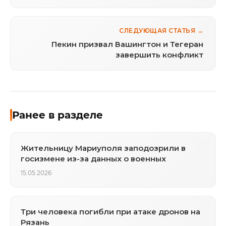
СЛЕДУЮЩАЯ СТАТЬЯ →
Пекин призвал Вашингтон и Тегеран
завершить конфликт
Ранее в разделе
Жительницу Мариуполя заподозрили в
госизмене из-за данных о военных
15.05.2026
Три человека погибли при атаке дронов на
Рязань