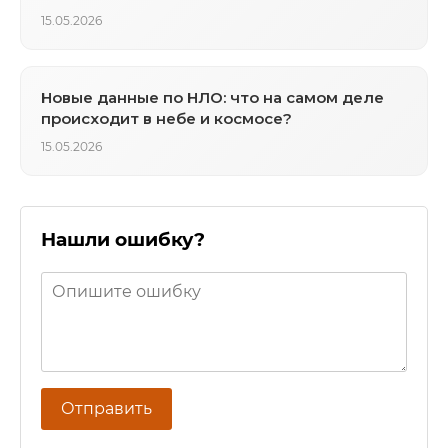
15.05.2026
Новые данные по НЛО: что на самом деле
происходит в небе и космосе?
15.05.2026
Нашли ошибку?
Отправить