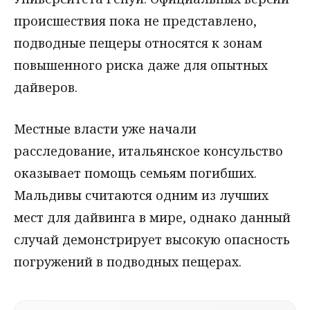
происшествия пока не представлено,
подводные пещеры относятся к зонам
повышенного риска даже для опытных
дайверов.
Местные власти уже начали
расследование, итальянское консульство
оказывает помощь семьям погибших.
Мальдивы считаются одним из лучших
мест для дайвинга в мире, однако данный
случай демонстрирует высокую опасность
погружений в подводных пещерах.