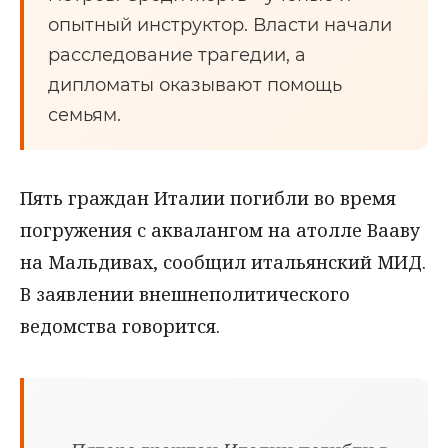
опытный инструктор. Власти начали
расследование трагедии, а
дипломаты оказывают помощь
семьям.
Пять граждан Италии погибли во время
погружения с аквалангом на атолле Вааву
на Мальдивах, сообщил итальянский МИД.
В заявлении внешнеполитического
ведомства говорится.