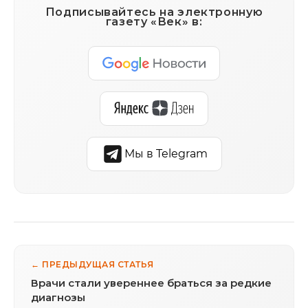
Подписывайтесь на электронную
газету «Век» в:
Мы в Telegram
← ПРЕДЫДУЩАЯ СТАТЬЯ
Врачи стали увереннее браться за редкие
диагнозы