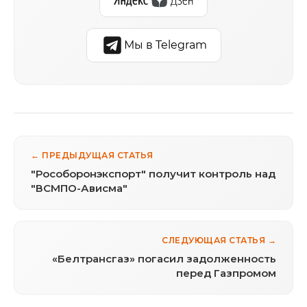
Мы в Telegram
← ПРЕДЫДУЩАЯ СТАТЬЯ
"Рособоронэкспорт" получит контроль над
"ВСМПО-Ависма"
СЛЕДУЮЩАЯ СТАТЬЯ →
«Белтрансгаз» погасил задолженность
перед Газпромом