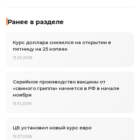
Ранее в разделе
Курс доллара снизился на открытии в
пятницу на 25 копеек
13.03.2009
Серийное производство вакцины от
«свиного гриппа» начнется в РФ в начале
ноября
19.10.2009
ЦБ установил новый курс евро
19.07.2006