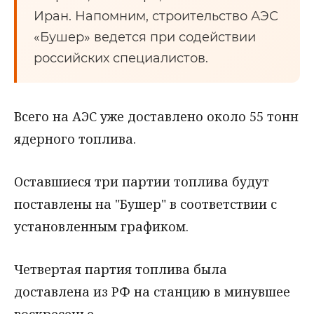
Иран. Напомним, строительство АЭС
«Бушер» ведется при содействии
российских специалистов.
Всего на АЭС уже доставлено около 55 тонн
ядерного топлива.
Оставшиеся три партии топлива будут
поставлены на "Бушер" в соответствии с
установленным графиком.
Четвертая партия топлива была
доставлена из РФ на станцию в минувшее
воскресенье.