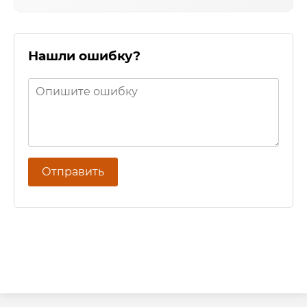
Нашли ошибку?
Отправить