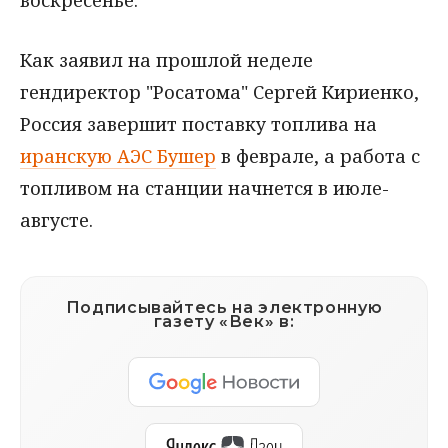
Как заявил на прошлой неделе
гендиректор "Росатома" Сергей Кириенко,
Россия завершит поставку топлива на
иранскую АЭС Бушер
в феврале, а работа с
топливом на станции начнется в июле-
августе.
Подписывайтесь на электронную
газету «Век» в: