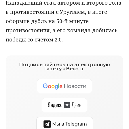
Нападающий стал автором и второго гола
в противостоянии с Уругваем, в итоге
оформив дубль на 50-й минуте
противостояния, а его команда добилась
победы со счетом 2:0.
Подписывайтесь на электронную
газету «Век» в:
Мы в Telegram