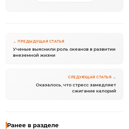
← ПРЕДЫДУЩАЯ СТАТЬЯ
Ученые выяснили роль океанов в развитии
внеземной жизни
СЛЕДУЮЩАЯ СТАТЬЯ →
Оказалось, что стресс замедляет
сжигание калорий
Ранее в разделе