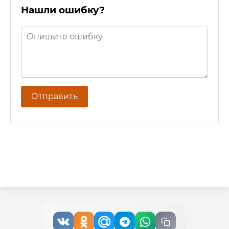
Нашли ошибку?
Отправить