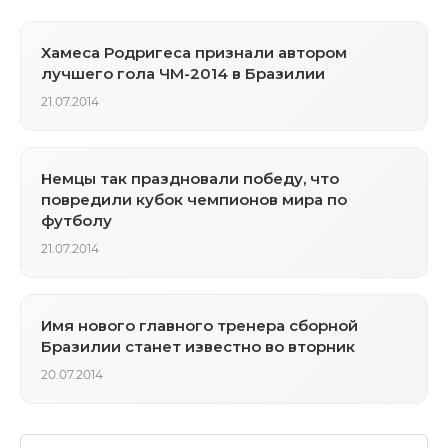
Хамеса Родригеса признали автором
лучшего гола ЧМ-2014 в Бразилии
21.07.2014
Немцы так праздновали победу, что
повредили кубок чемпионов мира по
футболу
21.07.2014
Имя нового главного тренера сборной
Бразилии станет известно во вторник
20.07.2014