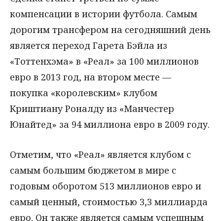
компенсации в истории футбола. Самым
дорогим трансфером на сегодняшний день
является переход Гарета Бэйла из
«Тоттенхэма» в «Реал» за 100 миллионов
евро в 2013 год, на втором месте —
покупка «королевским» клубом
Криштиану Роналду из «Манчестер
Юнайтед» за 94 миллиона евро в 2009 году.
Отметим, что «Реал» является клубом с
самым большим бюджетом в мире с
годовым оборотом 513 миллионов евро и
самый ценный, стоимостью 3,3 миллиарда
евро. Он также является самым успешным