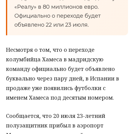
«Реалу» в 80 миллионов евро.
Официально о переходе будет
объявлено 22 или 23 июля.
Несмотря о том, что о переходе
колумбийца Хамеса в мадридскую
команду официально будет объявлено
буквально через пару дней, в Испании в
продаже уже появились футболки с
именем Хамеса под десятым номером.
Сообщается, что 20 июля 23-летний
полузащитник прибыл в аэропорт