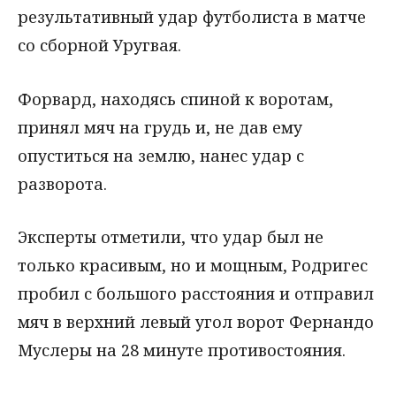
результативный удар футболиста в матче
со сборной Уругвая.
Форвард, находясь спиной к воротам,
принял мяч на грудь и, не дав ему
опуститься на землю, нанес удар с
разворота.
Эксперты отметили, что удар был не
только красивым, но и мощным, Родригес
пробил с большого расстояния и отправил
мяч в верхний левый угол ворот Фернандо
Муслеры на 28 минуте противостояния.