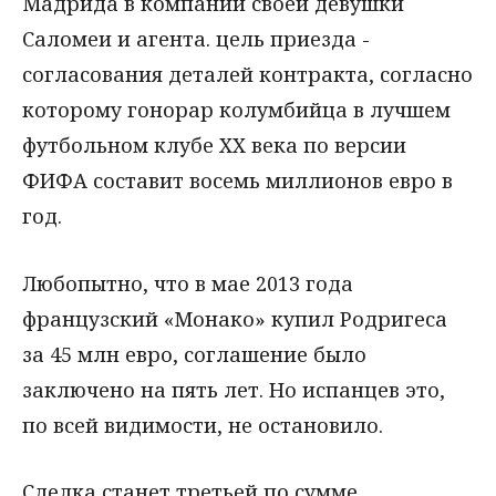
Мадрида в компании своей девушки
Саломеи и агента. цель приезда -
согласования деталей контракта, согласно
которому гонорар колумбийца в лучшем
футбольном клубе XX века по версии
ФИФА составит восемь миллионов евро в
год.
Любопытно, что в мае 2013 года
французский «Монако» купил Родригеса
за 45 млн евро, соглашение было
заключено на пять лет. Но испанцев это,
по всей видимости, не остановило.
Сделка станет третьей по сумме