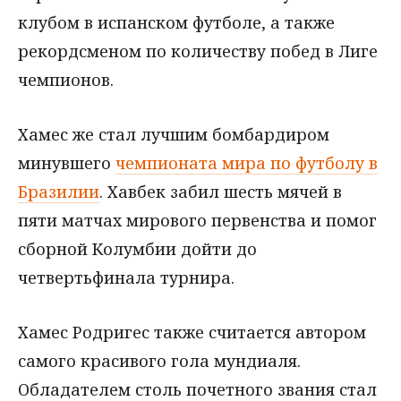
клубом в испанском футболе, а также
рекордсменом по количеству побед в Лиге
чемпионов.
Хамес же стал лучшим бомбардиром
минувшего
чемпионата мира по футболу в
Бразилии
. Хавбек забил шесть мячей в
пяти матчах мирового первенства и помог
сборной Колумбии дойти до
четвертьфинала турнира.
Хамес Родригес также считается автором
самого красивого гола мундиаля.
Обладателем столь почетного звания стал