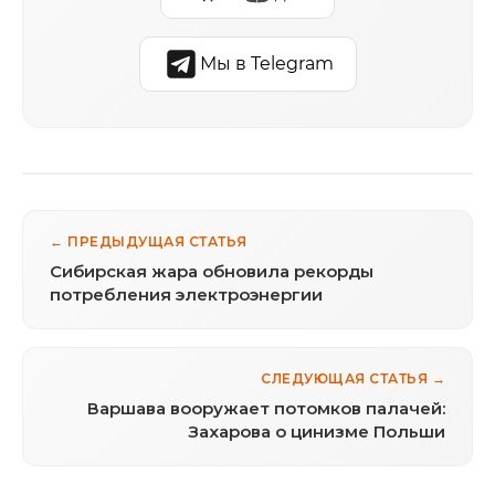
Мы в Telegram
← ПРЕДЫДУЩАЯ СТАТЬЯ
Сибирская жара обновила рекорды
потребления электроэнергии
СЛЕДУЮЩАЯ СТАТЬЯ →
Варшава вооружает потомков палачей:
Захарова о цинизме Польши