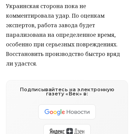
Украинская сторона пока не
комментировала удар. По оценкам
экспертов, работа завода будет
парализована на определенное время,
особенно при серьезных повреждениях.
Восстановить производство быстро вряд
ли удастся.
Подписывайтесь на электронную
газету «Век» в: