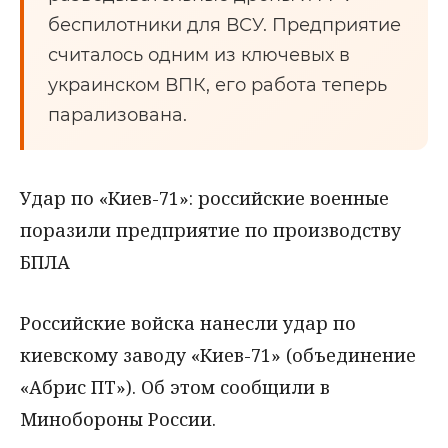
беспилотники для ВСУ. Предприятие
считалось одним из ключевых в
украинском ВПК, его работа теперь
парализована.
Удар по «Киев-71»: российские военные
поразили предприятие по производству
БПЛА
Российские войска нанесли удар по
киевскому заводу «Киев-71» (объединение
«Абрис ПТ»). Об этом сообщили в
Минобороны России.