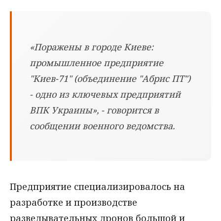
«Поражены в городе Киеве:
промышленное предприятие
"Киев-71" (объединение "Абрис ПТ")
- одно из ключевых предприятий
ВПК Украины», - говорится в
сообщении военного ведомства.
Предприятие специализировалось на
разработке и производстве
разведывательных дронов большой и