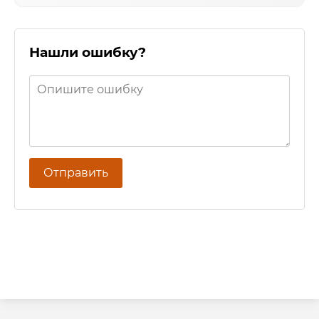
Нашли ошибку?
Отправить