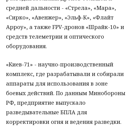
средней дальности - «Стрела», «Мара»,
«Сирко», «Авенжер», «Эльф-К», «Флайт
Арроу», а также FPV-дронов «Шрайк-10» и
средств телеметрии и оптического
оборудования.
«Киев-71» - научно-производственный
комплекс, где разрабатывали и собирали
аппараты для использования в зоне
боевых действий. По данным Минобороны
РФ, предприятие выпускало
разведывательные БПЛА для
корректировки огня и ведения разведки.