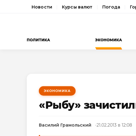
Новости
Курсы валют
Погода
Го
ПОЛИТИКА
ЭКОНОМИКА
ЭКОНОМИКА
«Рыбу» зачистил
Василий Грамольский
21.02.2013 в 12:08