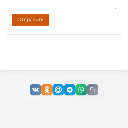
Отправить