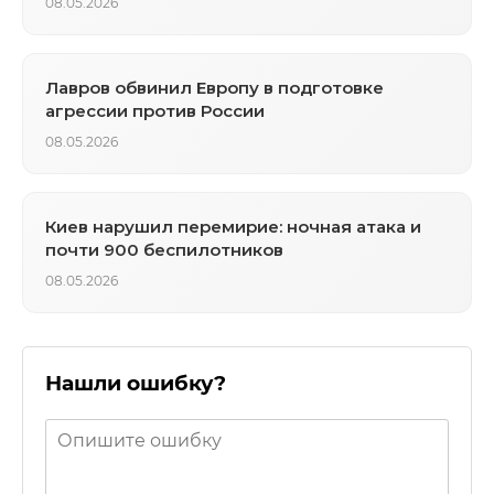
08.05.2026
Лавров обвинил Европу в подготовке
агрессии против России
08.05.2026
Киев нарушил перемирие: ночная атака и
почти 900 беспилотников
08.05.2026
Нашли ошибку?