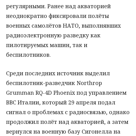
регулярными. Ранее над акваторией
неоднократно фиксировали полёты
военных самолётов НАТО, выполнявших
радиоэлектронную разведку как
пилотируемых машин, так и
беспилотников.
Среди последних источник выделил
беспилотник-разведчик Northrop
Grumman RQ-4D Phoenix под управлением
ВВС Италии, который 29 апреля подал
сигнал о проблемах с радиосвязью, однако
продолжил полёт над акваторией, а затем
вернулся на военную базу Сигонелла на