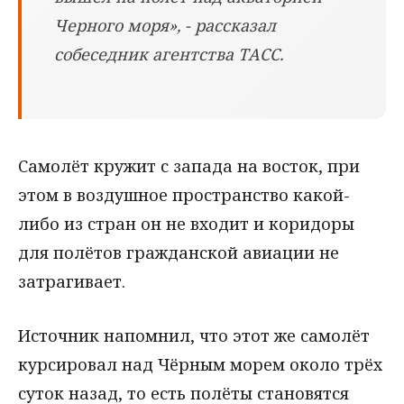
Черного моря», - рассказал
собеседник агентства ТАСС.
Самолёт кружит с запада на восток, при
этом в воздушное пространство какой-
либо из стран он не входит и коридоры
для полётов гражданской авиации не
затрагивает.
Источник напомнил, что этот же самолёт
курсировал над Чёрным морем около трёх
суток назад, то есть полёты становятся