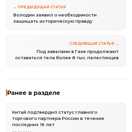
← ПРЕДЫДУЩАЯ СТАТЬЯ
Володин заявил о необходимости
защищать историческую правду
СЛЕДУЮЩАЯ СТАТЬЯ →
Под завалами в Газе продолжают
оставаться тела более 8 тыс. палестинцев
Ранее в разделе
Китай подтвердил статус главного
торгового партнера России в течение
последних 16 лет