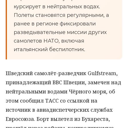
курсирует в нейтральных водах.
Полеты становятся регулярными, а
ранее в регионе фиксировали
разведывательные миссии других
самолетов НАТО, включая
итальянский беспилотник.
Шведский самолёт-разведчик Gulfstream,
принадлежащий ВВС Швеции, замечен над
нейтральными водами Чёрного моря, об
этом сообщил ТАСС со ссылкой на
источник в авиадиспетчерских службах
Евросоюза. Борт вылетел из Бухареста,