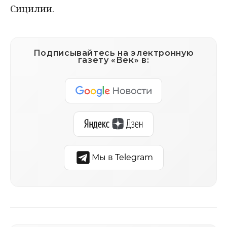
Сицилии.
Подписывайтесь на электронную
газету «Век» в:
Мы в Telegram