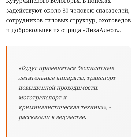
Кутурчинского Белогорья. В поисках
задействуют около 80 человек: спасателей,
сотрудников силовых структур, охотоведов
и добровольцев из отряда «ЛизаАлерт».
«Будут применяться беспилотные
летательные аппараты, транспорт
повышенной проходимости,
мототранспорт и
криминалистическая техника», -
рассказали в ведомстве.