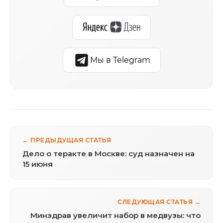
Мы в Telegram
← ПРЕДЫДУЩАЯ СТАТЬЯ
Дело о теракте в Москве: суд назначен на
15 июня
СЛЕДУЮЩАЯ СТАТЬЯ →
Минздрав увеличит набор в медвузы: что