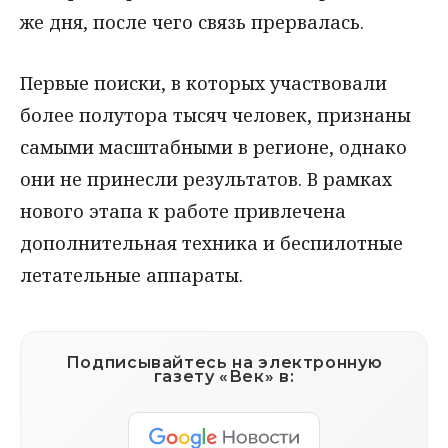
же дня, после чего связь прервалась.
Первые поиски, в которых участвовали
более полутора тысяч человек, признаны
самыми масштабными в регионе, однако
они не принесли результатов. В рамках
нового этапа к работе привлечена
дополнительная техника и беспилотные
летательные аппараты.
Подписывайтесь на электронную
газету «Век» в: