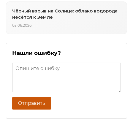
Чёрный взрыв на Солнце: облако водорода
несётся к Земле
03.06.2026
Нашли ошибку?
Отправить