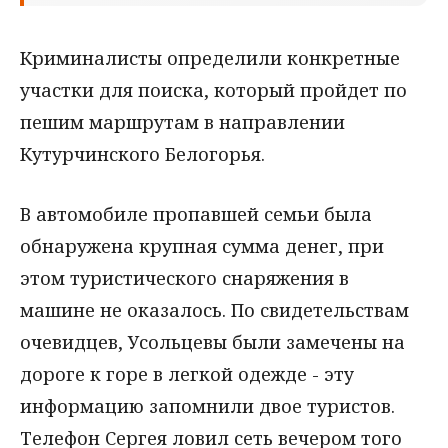
Криминалисты определили конкретные
участки для поиска, который пройдет по
пешим маршрутам в направлении
Кутурчинского Белогорья.
В автомобиле пропавшей семьи была
обнаружена крупная сумма денег, при
этом туристического снаряжения в
машине не оказалось. По свидетельствам
очевидцев, Усольцевы были замечены на
дороге к горе в легкой одежде - эту
информацию запомнили двое туристов.
Телефон Сергея ловил сеть вечером того