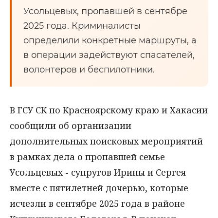
Усольцевых, пропавшей в сентябре
2025 года. Криминалисты
определили конкретные маршруты, а
в операции задействуют спасателей,
волонтеров и беспилотники.
В ГСУ СК по Красноярскому краю и Хакасии
сообщили об организации
дополнительных поисковых мероприятий
в рамках дела о пропавшей семье
Усольцевых - супругов Ирины и Сергея
вместе с пятилетней дочерью, которые
исчезли в сентябре 2025 года в районе