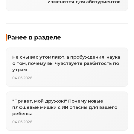
изменится для абитуриентов
Ранее в разделе
Не сны вас утомляют, а пробуждения: наука
о том, почему вы чувствуете разбитость по
утрам
04.06.2026
"Привет, мой дружок!" Почему новые
плюшевые мишки с ИИ опасны для вашего
ребенка
04.06.2026