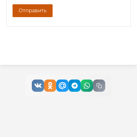
Отправить