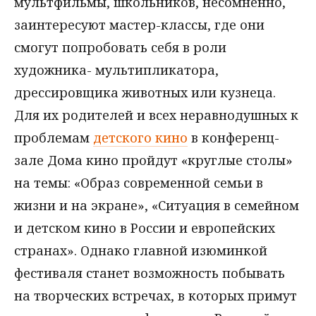
мультфильмы, школьников, несомненно,
заинтересуют мастер-классы, где они
смогут попробовать себя в роли
художника- мультипликатора,
дрессировщика животных или кузнеца.
Для их родителей и всех неравнодушных к
проблемам
детского кино
в конференц-
зале Дома кино пройдут «круглые столы»
на темы: «Образ современной семьи в
жизни и на экране», «Ситуация в семейном
и детском кино в России и европейских
странах». Однако главной изюминкой
фестиваля станет возможность побывать
на творческих встречах, в которых примут