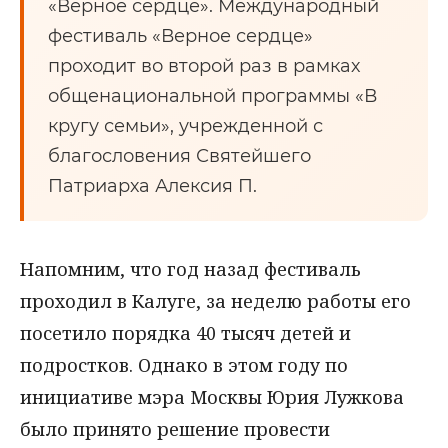
«Верное сердце». Международный
фестиваль «Верное сердце»
проходит во второй раз в рамках
общенациональной программы «В
кругу семьи», учрежденной с
благословения Святейшего
Патриарха Алексия П.
Напомним, что год назад фестиваль
проходил в Калуге, за неделю работы его
посетило порядка 40 тысяч детей и
подростков. Однако в этом году по
инициативе мэра Москвы Юрия Лужкова
было принято решение провести