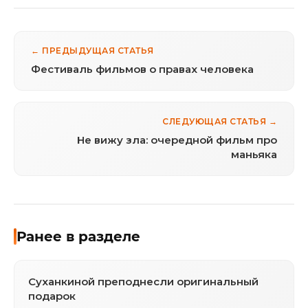
← ПРЕДЫДУЩАЯ СТАТЬЯ
Фестиваль фильмов о правах человека
СЛЕДУЮЩАЯ СТАТЬЯ →
Не вижу зла: очередной фильм про
маньяка
Ранее в разделе
Суханкиной преподнесли оригинальный
подарок