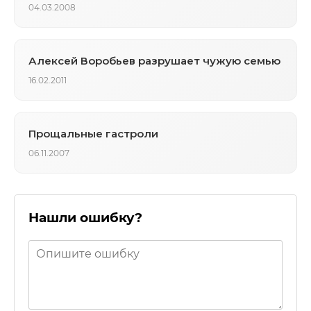
04.03.2008
Алексей Воробьев разрушает чужую семью
16.02.2011
Прощальные гастроли
06.11.2007
Нашли ошибку?