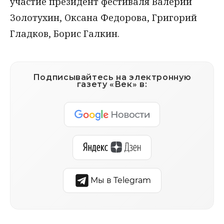
участие президент фестиваля Валерий
Золотухин, Оксана Федорова, Григорий
Гладков, Борис Галкин.
Подписывайтесь на электронную
газету «Век» в:
Мы в Telegram