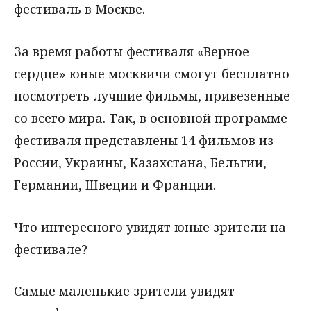
фестиваль в Москве.
За время работы фестиваля «Верное
сердце» юные москвичи смогут бесплатно
посмотреть лучшие фильмы, привезенные
со всего мира. Так, в основной программе
фестиваля представлены 14 фильмов из
России, Украины, Казахстана, Бельгии,
Германии, Швеции и Франции.
Что интересного увидят юные зрители на
фестивале?
Самые маленькие зрители увидят