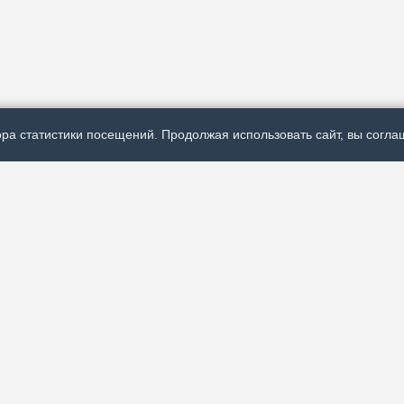
ра статистики посещений. Продолжая использовать сайт, вы соглаш