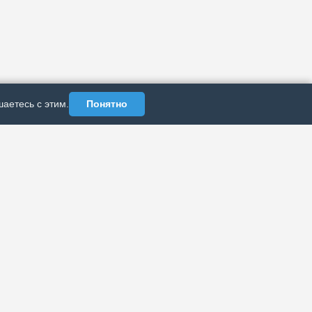
аетесь с этим.
Понятно