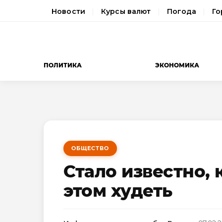
Новости
Курсы валют
Погода
Го
ПОЛИТИКА
ЭКОНОМИКА
ОБЩЕСТВО
Стало известно, 
этом худеть