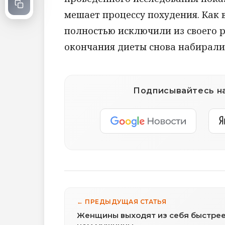
мешает процессу похудения. Как
полностью исключили из своего 
окончания диеты снова набирал
Подписывайтесь на
← ПРЕДЫДУЩАЯ СТАТЬЯ
Женщины выходят из себя быстрее