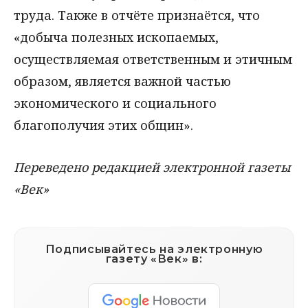
труда. Также в отчёте признаётся, что
«добыча полезных ископаемых,
осуществляемая ответственным и этичным
образом, является важной частью
экономического и социального
благополучия этих общин».
Переведено редакцией электронной газеты
«Век»
Подписывайтесь на электронную
газету «Век» в: