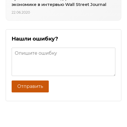
экономике в интервью Wall Street Journal
22.06.2020
Нашли ошибку?
Отправить