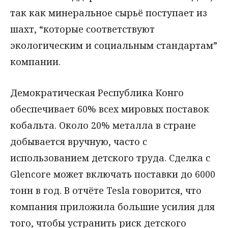
так как минеральное сырьё поступает из
шахт, “которые соответствуют
экологическим и социальным стандартам”
компании.
Демократическая Республика Конго
обеспечивает 60% всех мировых поставок
кобальта. Около 20% металла в стране
добывается вручную, часто с
использованием детского труда. Сделка с
Glencore может включать поставки до 6000
тонн в год. В отчёте Tesla говорится, что
компания приложила большие усилия для
того, чтобы устранить риск детского