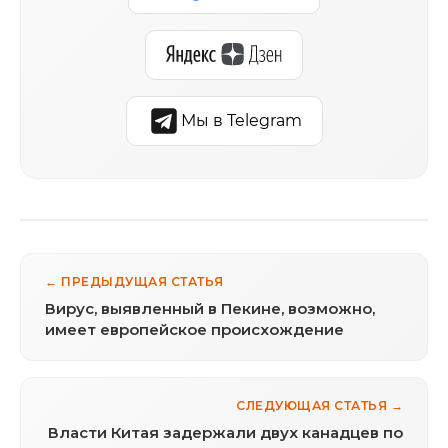
Мы в Telegram
← ПРЕДЫДУЩАЯ СТАТЬЯ
Вирус, выявленный в Пекине, возможно,
имеет европейское происхождение
СЛЕДУЮЩАЯ СТАТЬЯ →
Власти Китая задержали двух канадцев по