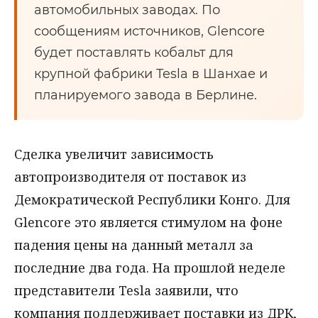
автомобильных заводах. По
сообщениям источников, Glencore
будет поставлять кобальт для
крупной фабрики Tesla в Шанхае и
планируемого завода в Берлине.
Сделка увеличит зависимость
автопроизводителя от поставок из
Демократической Республики Конго. Для
Glencore это является стимулом на фоне
падения цены на данный металл за
последние два года. На прошлой неделе
представители Tesla заявили, что
компания поддерживает поставки из ДРК,