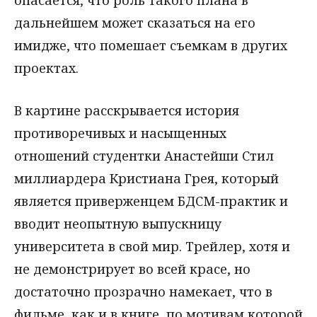
дальнейшем может сказаться на его
имидже, что помешает съемкам в других
проектах.
В картине расскрывается история
противоречивых и насыщенных
отношений студентки Анастейши Стил
миллиардера Кристиана Грея, который
является приверженцем БДСМ-практик и
вводит неопытную выпускницу
университета в свой мир. Трейлер, хотя и
не демонстрирует во всей красе, но
достаточно прозрачно намекает, что в
фильме, как и в книге, по мотивам которой