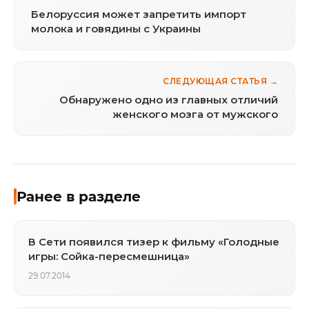
Белоруссия может запретить импорт
молока и говядины с Украины
СЛЕДУЮЩАЯ СТАТЬЯ →
Обнаружено одно из главных отличий
женского мозга от мужского
Ранее в разделе
В Сети появился тизер к фильму «Голодные
игры: Сойка-пересмешница»
29.07.2014