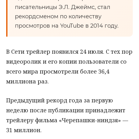
писательницы Э.Л. Джеймс, стал
рекордсменом по количеству
просмотров на YouTube в 2014 году.
В Сети трейлер появился 24 июля. С тех пор
видеоролик и его копии пользователи со
всего мира просмотрели более 36,4
миллиона раз.
Предыдущий рекорд года за первую
неделю после публикации принадлежит
трейлеру фильма «Черепашки-ниндзя» —
31 миллион.