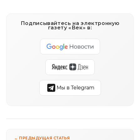
Подписывайтесь на электронную
газету «Век» в:
Мы в Telegram
← ПРЕДЫДУЩАЯ СТАТЬЯ