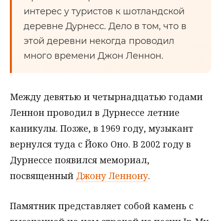
интерес у туристов к шотландской
деревне Дурнесс. Дело в том, что в
этой деревни некогда проводил
много времени Джон Леннон.
Между девятью и четырнадцатью годами
Леннон проводил в Дурнессе летние
каникулы. Позже, в 1969 году, музыкант
вернулся туда с Йоко Оно. В 2002 году в
Дурнессе появился мемориал,
посвященный
Джону Леннону
.
Памятник представляет собой камень с