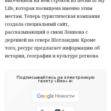
высеченной на нем строкой из песни In My
Life, которая посвящена именно этим
местам. Теперь туристическая компания
создала специальный сайт,
рассказывающий о связи Леннона с
деревней на севере Шотландии. Кроме
того, ресурс предлагает информацию об
истории, географии и культуре региона.
Подписывайтесь на электронную
газету «Век» в: