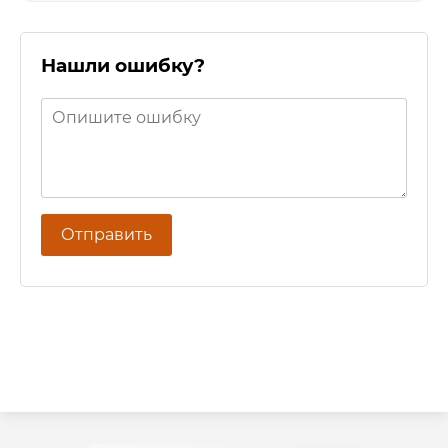
Нашли ошибку?
Отправить