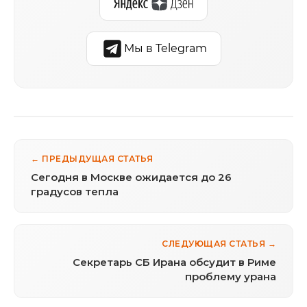
Мы в Telegram
← ПРЕДЫДУЩАЯ СТАТЬЯ
Сегодня в Москве ожидается до 26
градусов тепла
СЛЕДУЮЩАЯ СТАТЬЯ →
Секретарь СБ Ирана обсудит в Риме
проблему урана