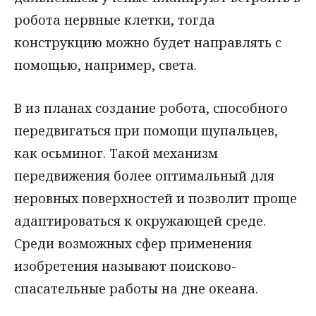
робота нервные клетки, тогда
конструкцию можно будет направлять с
помощью, например, света.
В из планах создание робота, способного
передвигаться при помощи щупальцев,
как осьминог. Такой механизм
передвижения более оптимальный для
неровных поверхностей и позволит проще
адаптироваться к окружающей среде.
Среди возможных сфер применения
изобретения называют поисково-
спасательные работы на дне океана.