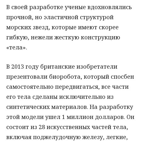
В своей разработке ученые вдохновлялись
прочной, но эластичной структурой
морских звезд, которые имеют скорее
гибкую, нежели жесткую конструкцию
«тела».
В 2013 году британские изобретатели
презентовали биоробота, который спосбен
самостоятельно передвигаться, все части
его тела сделаны исключительно из
синтетических материалов. На разработку
этой модели ушел 1 миллион долларов. Он
состоит из 28 искусственных частей тела,
включая поджелудочную железу, легкие,