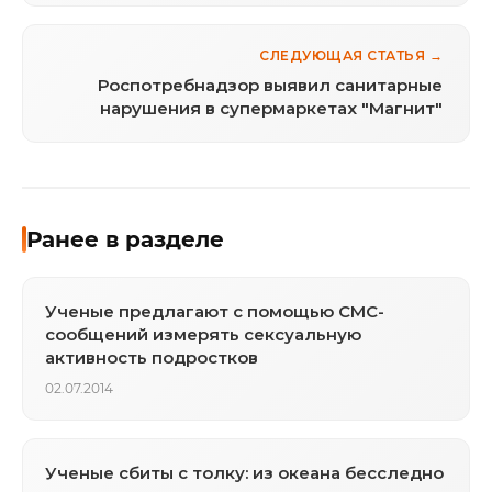
СЛЕДУЮЩАЯ СТАТЬЯ →
Роспотребнадзор выявил санитарные
нарушения в супермаркетах "Магнит"
Ранее в разделе
Ученые предлагают с помощью СМС-
сообщений измерять сексуальную
активность подростков
02.07.2014
Ученые сбиты с толку: из океана бесследно