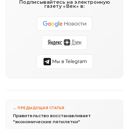
Подписывайтесь на электронную
газету «Век» в:
Мы в Telegram
← ПРЕДЫДУЩАЯ СТАТЬЯ
Правительство восстанавливает
"экономические пятилетки"