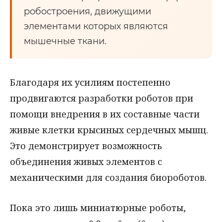
робостроения, движущими
элементами которых являются
мышечные ткани.
Благодаря их усилиям постепенно
продвигаются разработки роботов при
помощи внедрения в их составные части
живые клетки крысиных сердечных мышц.
Это демонстрирует возможность
объединения живых элементов с
механическими для создания биороботов.
Пока это лишь миниатюрные роботы,