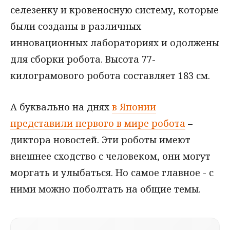
селезенку и кровеносную систему, которые
были созданы в различных
инновационных лабораториях и одолжены
для сборки робота. Высота 77-
килограмового робота составляет 183 см.
А буквально на днях
в Японии
представили первого в мире робота
–
диктора новостей. Эти роботы имеют
внешнее сходство с человеком, они могут
моргать и улыбаться. Но самое главное - с
ними можно поболтать на общие темы.