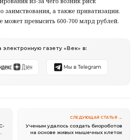
рования из-за чего возник риск
 заимствования, а также приватизации.
 может превысить 600-700 млрд рублей.
 электронную газету «Век» в:
Мы в Telegram
СЛЕДУЮЩАЯ СТАТЬЯ →
С-
Ученым удалось создать биороботов
на основе живых мышечных клеток