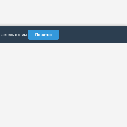
аетесь с этим.
Понятно
АЗДЕЛЫ
ИНФОРМАЦИЯ