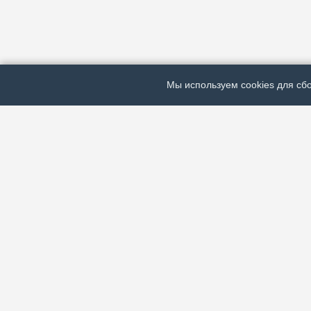
Мы используем cookies для сбо
ЭЛЕКТРОННАЯ ГАЗЕТА «ВЕК»