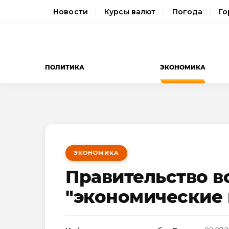
Новости
Курсы валют
Погода
Го
ПОЛИТИКА
ЭКОНОМИКА
ЭКОНОМИКА
Правительство в
"экономические 