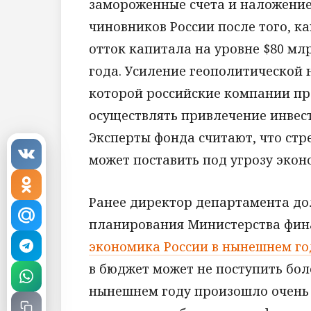
замороженные счета и наложение
чиновников России после того, 
отток капитала на уровне $80 мл
года. Усиление геополитической 
которой российские компании пр
осуществлять привлечение инвес
Эксперты фонда считают, что ст
может поставить под угрозу экон
Ранее директор департамента до
планирования Министерства фин
экономика России в нынешнем го
в бюджет может не поступить боле
нынешнем году произошло очень 