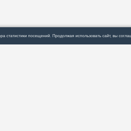
ра статистики посещений. Продолжая использовать сайт, вы соглаш
Р