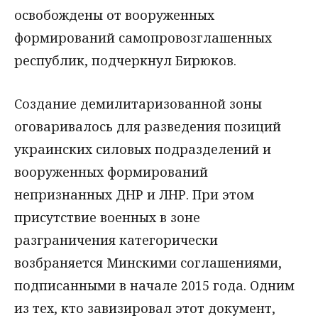
освобождены от вооруженных
формирований самопровозглашенных
республик, подчеркнул Бирюков.
Создание демилитаризованной зоны
оговаривалось для разведения позиций
украинских силовых подразделений и
вооруженных формирований
непризнанных ДНР и ЛНР. При этом
присутствие военных в зоне
разграничения категорически
возбраняется Минскими соглашениями,
подписанными в начале 2015 года. Одним
из тех, кто завизировал этот документ,