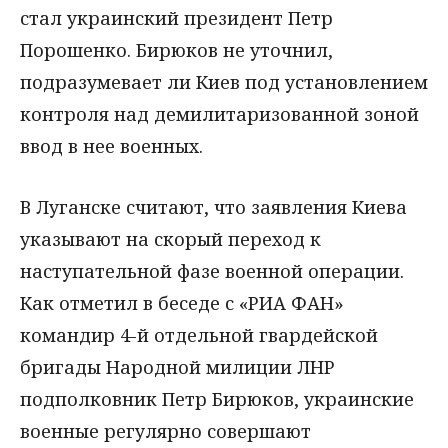
стал украинский президент Петр
Порошенко. Бирюков не уточнил,
подразумевает ли Киев под установлением
контроля над демилитаризованной зоной
ввод в нее военных.
В Луганске считают, что заявления Киева
указывают на скорый переход к
наступательной фазе военной операции.
Как отметил в беседе с «РИА ФАН»
командир 4-й отдельной гвардейской
бригады Народной милиции ЛНР
подполковник Петр Бирюков, украинские
военные регулярно совершают