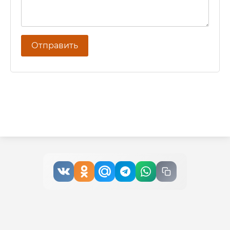
Отправить