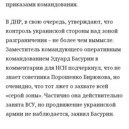
приказами командования.
В ДНР, в свою очередь, утверждают, что
контроль украинской стороны над зоной
разграничения – не более чем вымысле.
Заместитель командующего оперативным
командованием Эдуард Басурин в
комментарии для НСН подчеркнул, что не
знает советника Порошенко Бирюкова, но
очевидно, что тот лжет о захвате всей
«серой зоны». Частично она действительно
занята ВСУ, но продвижение украинской
армии не наблюдается, заявил Басурин.