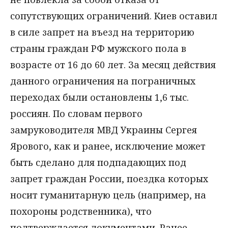
сопутствующих ограничений. Киев оставил
в силе запрет на въезд на территорию
страны граждан РФ мужского пола в
возрасте от 16 до 60 лет. За месяц действия
данного ограничения на пограничных
переходах были остановлены 1,6 тыс.
россиян. По словам первого
замруководителя МВД Украины Сергея
Ярового, как и ранее, исключение может
быть сделано для подпадающих под
запрет граждан России, поездка которых
носит гуманитарную цель (например, на
похороны родственника), что
подтверждается документами. Ранее