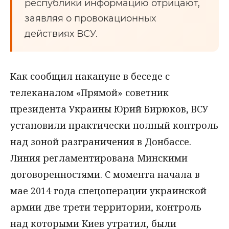
республики информацию отрицают,
заявляя о провокационных
действиях ВСУ.
Как сообщил накануне в беседе с
телеканалом «Прямой» советник
президента Украины Юрий Бирюков, ВСУ
установили практически полный контроль
над зоной разграничения в Донбассе.
Линия регламентирована Минскими
договоренностями. С момента начала в
мае 2014 года спецоперации украинской
армии две трети территории, контроль
над которыми Киев утратил, были