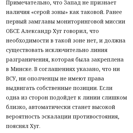
Примечательно, что Запад не признает
наличия «серой зоны» как таковой. Ранее
первый замглавы мониторинговой миссии
ОБСЕ Александр Хуг говорил, что
необходимости в такой зоне нет, и должна
существовать исключительно линия
разграничения, которая была закреплена
в Минске. В соглашениях указано, что ни
ВСУ, ни ополченцы не имеют права
выдвигать собственные позиции. Если
одна из сторон подойдет к линии слишком
близко, автоматически станет высокой
вероятность эскалации противостояния,
пояснял Хуг.