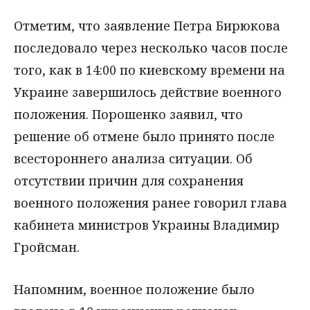
Отметим, что заявление Петра Бирюкова
последовало через несколько часов после
того, как в 14:00 по киевскому времени на
Украине завершилось действие военного
положения. Порошенко заявил, что
решение об отмене было принято после
всестороннего анализа ситуации. Об
отсутствии причин для сохранения
военного положения ранее говорил глава
кабинета министров Украины Владимир
Гройсман.
Напомним, военное положение было