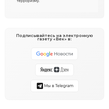
терроризму.
Подписывайтесь на электронную
газету «Век» в:
Мы в Telegram