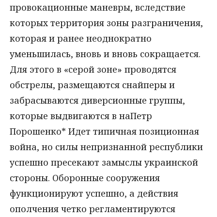
провокационные маневры, вследствие
которых территория зоны разграничения,
которая и ранее неоднократно
уменьшилась, вновь и вновь сокращается.
Для этого в «серой зоне» проводятся
обстрелы, размещаются снайперы и
забрасываются диверсионные группы,
которые выдвигаются в наПетр
Порошенко* Идет типичная позиционная
война, но силы непризнанной республики
успешно пресекают замыслы украинской
стороны. Оборонные сооружения
функционируют успешно, а действия
ополчения четко регламентируются