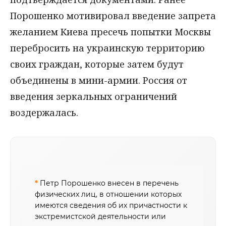
Порошенко мотивировал введение запрета
желанием Киева пресечь попытки Москвы
перебросить на украинскую территорию
своих граждан, которые затем будут
объединены в мини-армии. Россия от
введения зеркальных ограничений
воздержалась.
*
Петр Порошенко внесен в перечень
физических лиц, в отношении которых
имеются сведения об их причастности к
экстремистской деятельности или