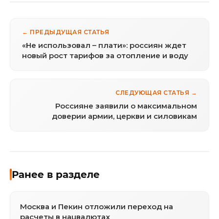
← ПРЕДЫДУЩАЯ СТАТЬЯ
«Не использовал – плати»: россиян ждет
новый рост тарифов за отопление и воду
СЛЕДУЮЩАЯ СТАТЬЯ →
Россияне заявили о максимальном
доверии армии, церкви и силовикам
Ранее в разделе
Москва и Пекин отложили переход на
расчеты в нацвалютах