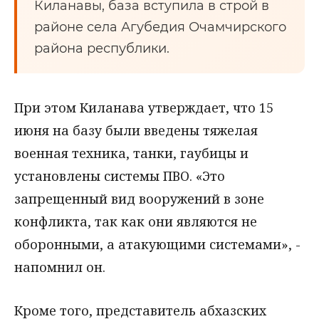
Киланавы, база вступила в строй в
районе села Агубедия Очамчирского
района республики.
При этом Киланава утверждает, что 15
июня на базу были введены тяжелая
военная техника, танки, гаубицы и
установлены системы ПВО. «Это
запрещенный вид вооружений в зоне
конфликта, так как они являются не
оборонными, а атакующими системами», -
напомнил он.
Кроме того, представитель абхазских