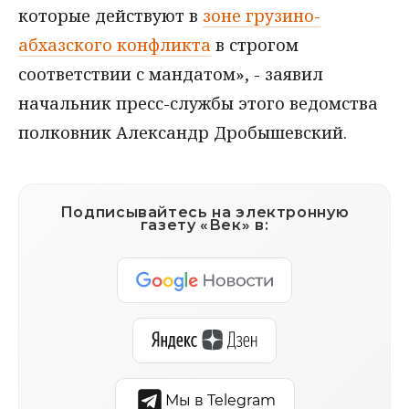
которые действуют в
зоне грузино-
абхазского конфликта
в строгом
соответствии с мандатом», - заявил
начальник пресс-службы этого ведомства
полковник Александр Дробышевский.
Подписывайтесь на электронную
газету «Век» в:
Мы в Telegram