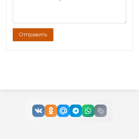
Отправить