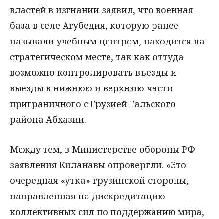
властей в изгнании заявил, что военная
база в селе Агубедия, которую ранее
называли учебным центром, находится на
стратегическом месте, так как оттуда
возможно контролировать въезды и
выезды в нижнюю и верхнюю части
приграничного с Грузией Гальского
района Абхазии.
Между тем, в Министерстве обороны РФ
заявления Киланавы опровергли. «Это
очередная «утка» грузинской стороны,
направленная на дискредитацию
коллективных сил по поддержанию мира,