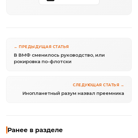
← ПРЕДЫДУЩАЯ СТАТЬЯ
В ВМФ сменилось руководство, или
рокировка по-флотски
СЛЕДУЮЩАЯ СТАТЬЯ →
Инопланетный разум назвал преемника
Ранее в разделе