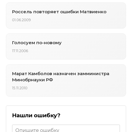
Россель повторяет ошибки Матвиенко
01.06.2009
Голосуем по-новому
17.11.2006
Марат Камболов назначен замминистра
Минобрнауки РФ
15.11.2010
Нашли ошибку?