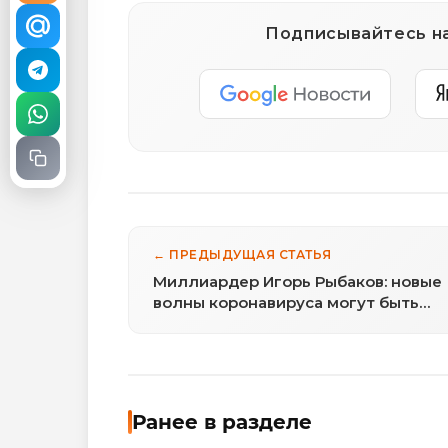
Подписывайтесь на
← ПРЕДЫДУЩАЯ СТАТЬЯ
Миллиардер Игорь Рыбаков: новые
волны коронавируса могут быть
использованы политиками
Ранее в разделе