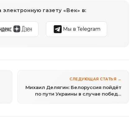
 электронную газету «Век» в:
Мы в Telegram
СЛЕДУЮЩАЯ СТАТЬЯ →
Михаил Делягин: Белоруссия пойдёт
по пути Украины в случае победы
Тихановской