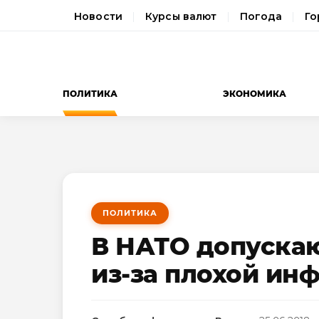
Новости
Курсы валют
Погода
Го
ПОЛИТИКА
ЭКОНОМИКА
ПОЛИТИКА
В НАТО допуска
из-за плохой ин