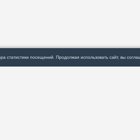
ра статистики посещений. Продолжая использовать сайт, вы соглаш