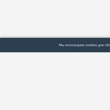
Мы используем cookies для сбо