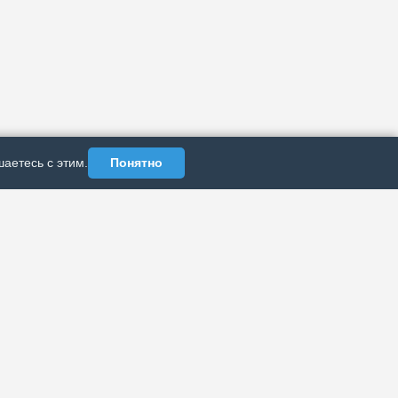
аетесь с этим.
Понятно