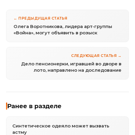
← ПРЕДЫДУЩАЯ СТАТЬЯ
Олега Воротникова, лидера арт-группы
«Война», могут объявить в розыск
СЛЕДУЮЩАЯ СТАТЬЯ →
Дело пенсионерки, игравшей во дворе в
лото, направлено на доследование
Ранее в разделе
Синтетическое одеяло может вызвать
астму