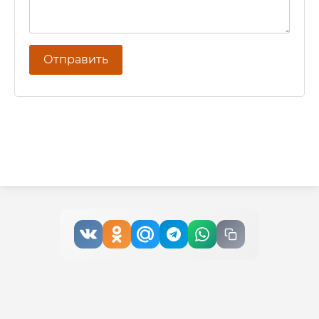
Отправить