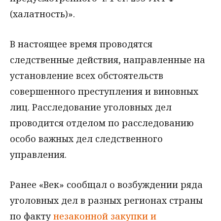
(халатность)».
В настоящее время проводятся
следственные действия, направленные на
установление всех обстоятельств
совершенного преступления и виновных
лиц. Расследование уголовных дел
проводится отделом по расследованию
особо важных дел следственного
управления.
Ранее «Век» сообщал о возбуждении ряда
уголовных дел в разных регионах страны
по факту
незаконной закупки и