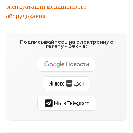
эксплуатации медицинского
оборудования
.
Подписывайтесь на электронную
газету «Век» в:
Мы в Telegram