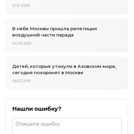
13.12.2006
В небе Москвы прошла репетиция
воздушной части парада
04.05.2010
Детей, которые утонули в Азовском море,
сегодня похоронят в Москве
09.07.2010
Нашли ошибку?