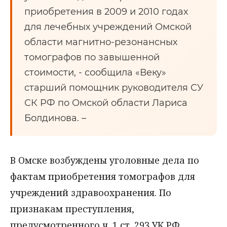
приобретения в 2009 и 2010 годах
для лечебных учреждений Омской
области магнитно-резонансных
томографов по завышенной
стоимости, - сообщила «Веку»
старший помощник руководителя СУ
СК РФ по Омской области Лариса
Болдинова. –
В Омске возбуждены уголовные дела по
фактам приобретения томографов для
учреждений здравоохранения. По
признакам преступления,
предусмотренного ч. 1 ст. 293 УК РФ