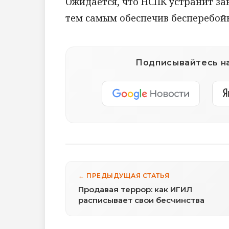
Ожидается, что НСПК устранит за
тем самым обеспечив бесперебой
Подписывайтесь на
← ПРЕДЫДУЩАЯ СТАТЬЯ
Продавая террор: как ИГИЛ
расписывает свои бесчинства