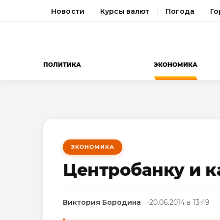
Новости
Курсы валют
Погода
Го
ПОЛИТИКА
ЭКОНОМИКА
ЭКОНОМИКА
Центробанку и к
Виктория Бородина
20.06.2014 в 13:49