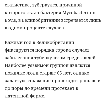
статистике, туберкулез, причиной
которого стала бактерия Mycobacterium
Bovis, в Великобритании встречается лишь
в одном проценте случаев.
Каждый год в Великобритании
фиксируются порядка сорока случаев
заболевания туберкулезом среди людей.
Наиболее уязвимой группой являются
пожилые люди старше 65 лет, однако
зачастую заражение происходит раньше и
до поры до времени протекает в
латентной форме.