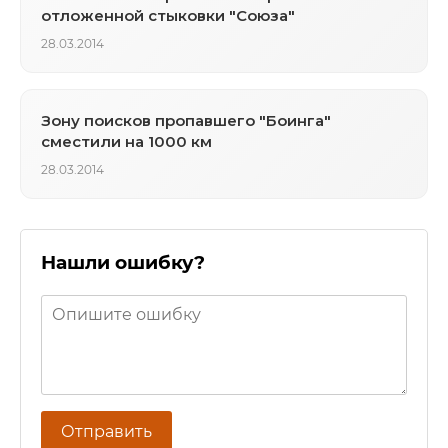
отложенной стыковки "Союза"
28.03.2014
Зону поисков пропавшего "Боинга"
сместили на 1000 км
28.03.2014
Нашли ошибку?
Отправить