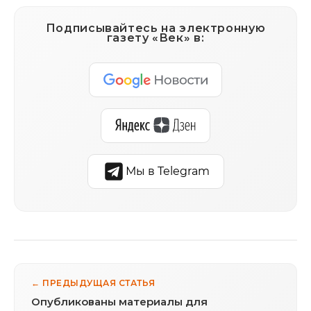
Подписывайтесь на электронную
газету «Век» в:
Мы в Telegram
← ПРЕДЫДУЩАЯ СТАТЬЯ
Опубликованы материалы для