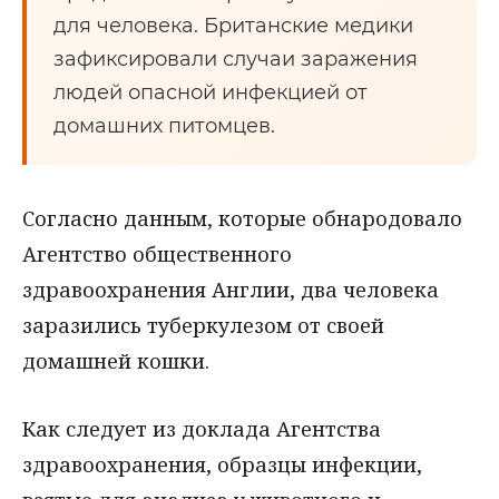
для человека. Британские медики
зафиксировали случаи заражения
людей опасной инфекцией от
домашних питомцев.
Согласно данным, которые обнародовало
Агентство общественного
здравоохранения Англии, два человека
заразились туберкулезом от своей
домашней кошки.
Как следует из доклада Агентства
здравоохранения, образцы инфекции,