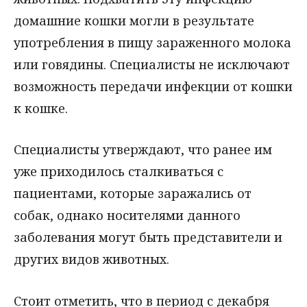
домашние кошки могли в результате
употребления в пищу зараженного молока
или говядины. Специалисты не исключают
возможность передачи инфекции от кошки
к кошке.
Специалисты утверждают, что ранее им
уже приходилось сталкиваться с
пациентами, которые заражались от
собак, однако носителями данного
заболевания могут быть представители и
других видов животных.
Стоит отметить, что в период с декабря