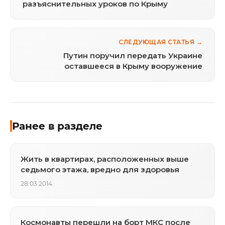
разъяснительных уроков по Крыму
СЛЕДУЮЩАЯ СТАТЬЯ →
Путин поручил передать Украине
оставшееся в Крыму вооружение
Ранее в разделе
Жить в квартирах, расположенных выше
седьмого этажа, вредно для здоровья
28.03.2014
Космонавты перешли на борт МКС после