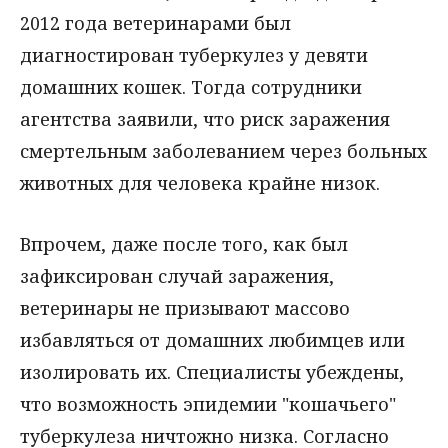
2012 года ветеринарами был
диагностирован туберкулез у девяти
домашних кошек. Тогда сотрудники
агентства заявили, что риск заражения
смертельным заболеванием через больных
животных для человека крайне низок.
Впрочем, даже после того, как был
зафиксирован случай заражения,
ветеринары не призывают массово
избавляться от домашних любимцев или
изолировать их. Специалисты убеждены,
что возможность эпидемии "кошачьего"
туберкулеза ничтожно низка. Согласно