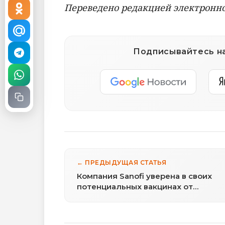
Переведено редакцией электронно
Подписывайтесь на
← ПРЕДЫДУЩАЯ СТАТЬЯ
Компания Sanofi уверена в своих
потенциальных вакцинах от
коронавируса