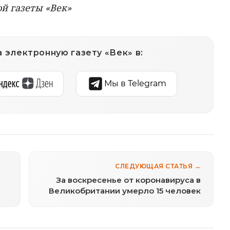
й газеты «Век»
 электронную газету «Век» в:
Мы в Telegram
СЛЕДУЮЩАЯ СТАТЬЯ →
За воскресенье от коронавируса в
Великобритании умерло 15 человек