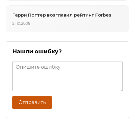
Гарри Поттер возглавил рейтинг Forbes
21.10.2008
Нашли ошибку?
Отправить