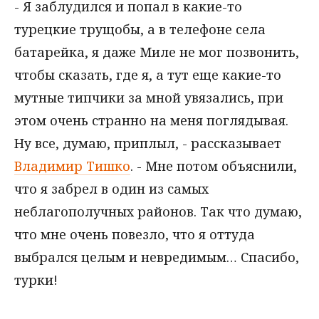
- Я заблудился и попал в какие-то
турецкие трущобы, а в телефоне села
батарейка, я даже Миле не мог позвонить,
чтобы сказать, где я, а тут еще какие-то
мутные типчики за мной увязались, при
этом очень странно на меня поглядывая.
Ну все, думаю, приплыл, - рассказывает
Владимир Тишко
. - Мне потом объяснили,
что я забрел в один из самых
неблагополучных районов. Так что думаю,
что мне очень повезло, что я оттуда
выбрался целым и невредимым… Спасибо,
турки!