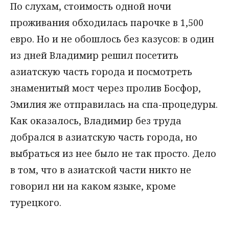
По слухам, стоимость одной ночи
проживания обходилась парочке в 1,500
евро. Но и не обошлось без казусов: в один
из дней Владимир решил посетить
азиатскую часть города и посмотреть
знаменитый мост через пролив Босфор,
Эмилия же отправилась на спа-процедуры.
Как оказалось, Владимир без труда
добрался в азиатскую часть города, но
выбраться из нее было не так просто. Дело
в том, что в азиатской части никто не
говорил ни на каком языке, кроме
турецкого.