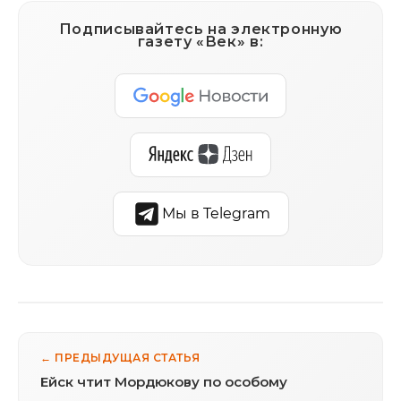
Подписывайтесь на электронную
газету «Век» в:
Мы в Telegram
← ПРЕДЫДУЩАЯ СТАТЬЯ
Ейск чтит Мордюкову по особому