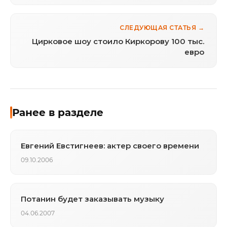
СЛЕДУЮЩАЯ СТАТЬЯ →
Цирковое шоу стоило Киркорову 100 тыс.
евро
Ранее в разделе
Евгений Евстигнеев: актер своего времени
09.10.2006
Потанин будет заказывать музыку
04.06.2007