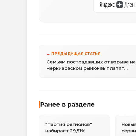
← ПРЕДЫДУЩАЯ СТАТЬЯ
Семьям пострадавших от взрыва на
Черкизовском рынке выплатят
компенсации
Ранее в разделе
"Партия регионов"
Новы
набирает 29,51%
серви