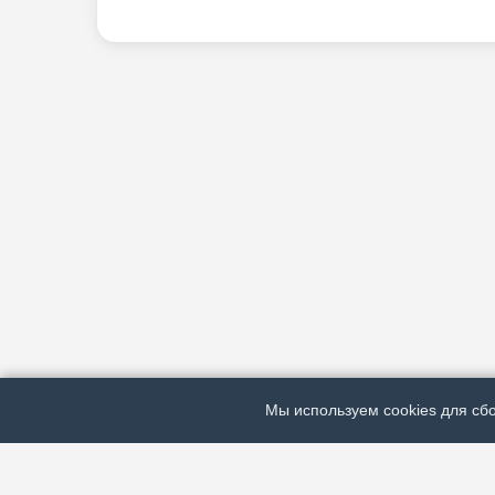
Мы используем cookies для сбо