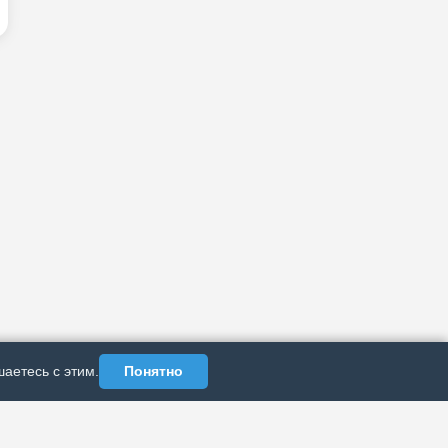
аетесь с этим.
Понятно