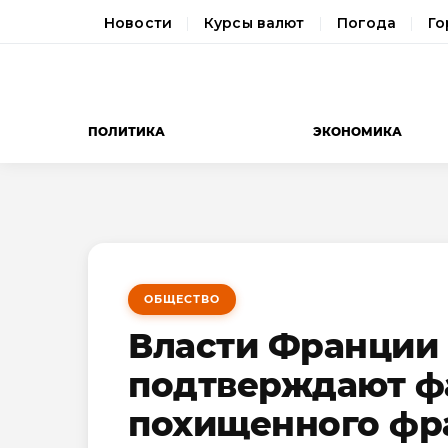
Новости
Курсы валют
Погода
Го
ПОЛИТИКА
ЭКОНОМИКА
ОБЩЕСТВО
Власти Франции 
подтверждают ф
похищенного фр