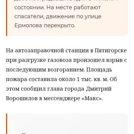
состоянии. На месте работают
спасатели, движение по улице
Ермолова перекрыто.
На автозаправочной станции в Пятигорске
при разгрузке газовоза произошел взрыв с
последующим возгоранием. Площадь
пожара составила около 1 тыс. кв. м. Об
этом сообщил глава города Дмитрий
Ворошилов в мессенджере «Макс».