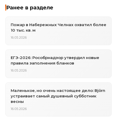
Ранее в разделе
Пожар в Набережных Челнах охватил более
10 тыс. кв. м
16.05.2026
ЕГЭ-2026: Рособрнадзор утвердил новые
правила заполнения бланков
16.05.2026
Маленькое, но очень настоящее дело: Björn
устраивает самый душевный субботник
весны
16.05.2026