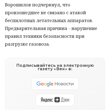
Ворошилов подчеркнул, что
произошедшее не связано с атакой
беспилотных летательных аппаратов.
Предварительная причина - нарушение
правил техники безопасности при
разгрузке газовоза.
Подписывайтесь на электронную
газету «Век» в: