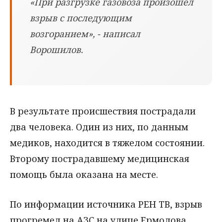
«При разгрузке газовоза произошел
взрыв с последующим
возгоранием», - написал
Ворошилов.
В результате происшествия пострадали
два человека. Один из них, по данным
медиков, находится в тяжелом состоянии.
Второму пострадавшему медицинская
помощь была оказана на месте.
По информации источника РЕН ТВ, взрыв
прогремел на АЗС на улице Ермолова