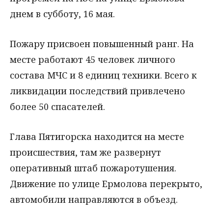
днем в субботу, 16 мая.
Пожару присвоен повышенный ранг. На
месте работают 45 человек личного
состава МЧС и 8 единиц техники. Всего к
ликвидации последствий привлечено
более 50 спасателей.
Глава Пятигорска находится на месте
происшествия, там же развернут
оперативный штаб пожаротушения.
Движение по улице Ермолова перекрыто,
автомобили направляются в объезд.