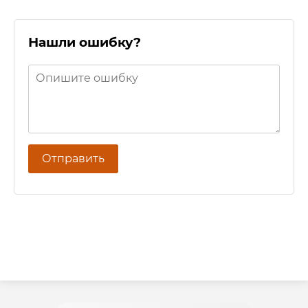
Нашли ошибку?
Отправить