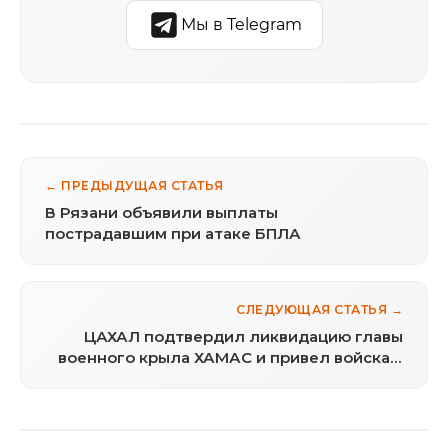
Мы в Telegram
← ПРЕДЫДУЩАЯ СТАТЬЯ
В Рязани объявили выплаты
пострадавшим при атаке БПЛА
СЛЕДУЮЩАЯ СТАТЬЯ →
ЦАХАЛ подтвердил ликвидацию главы
военного крыла ХАМАС и привел войска в
повышенную готовность