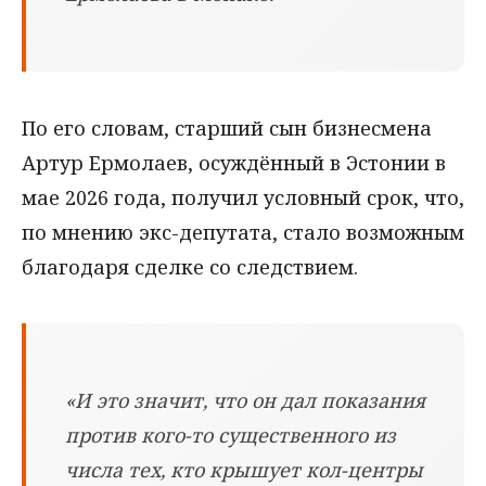
По его словам, старший сын бизнесмена
Артур Ермолаев, осуждённый в Эстонии в
мае 2026 года, получил условный срок, что,
по мнению экс-депутата, стало возможным
благодаря сделке со следствием.
«И это значит, что он дал показания
против кого-то существенного из
числа тех, кто крышует кол-центры