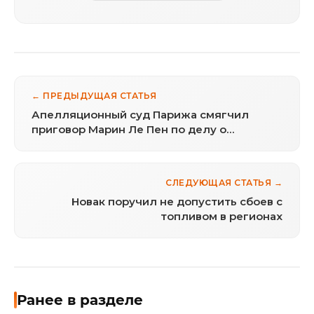
← ПРЕДЫДУЩАЯ СТАТЬЯ
Апелляционный суд Парижа смягчил
приговор Марин Ле Пен по делу о
парламентских ассистентах
СЛЕДУЮЩАЯ СТАТЬЯ →
Новак поручил не допустить сбоев с
топливом в регионах
Ранее в разделе