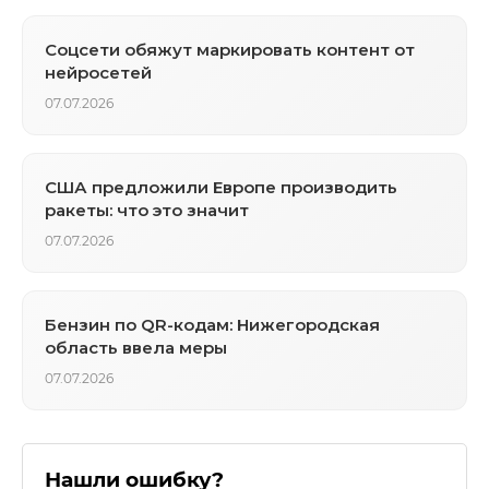
Соцсети обяжут маркировать контент от
нейросетей
07.07.2026
США предложили Европе производить
ракеты: что это значит
07.07.2026
Бензин по QR-кодам: Нижегородская
область ввела меры
07.07.2026
Нашли ошибку?