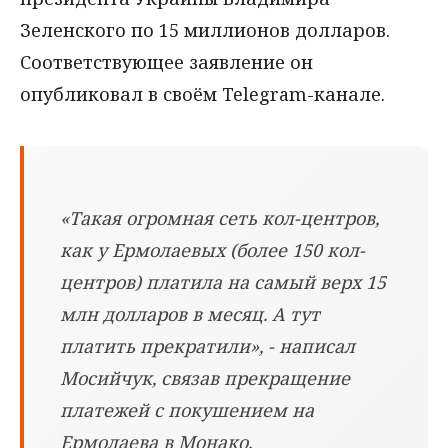
Зеленского по 15 миллионов долларов.
Соответствующее заявление он
опубликовал в своём Telegram-канале.
«Такая огромная сеть кол-центров,
как у Ермолаевых (более 150 кол-
центров) платила на самый верх 15
млн долларов в месяц. А тут
платить прекратили», - написал
Мосийчук, связав прекращение
платежей с покушением на
Ермолаева в Монако.