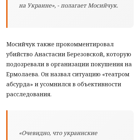
на Украине», - полагает Мосийчук.
Мосийчук также прокомментировал
убийство Анастасии Березовской, которую
подозревали в организации покушения на
Ермолаева. Он назвал ситуацию «театром
абсурда» и усомнился в объективности
расследования.
«Очевидно, что украинские