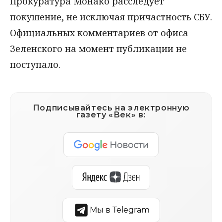
Прокуратура Монако расследует
покушение, не исключая причастность СБУ.
Официальных комментариев от офиса
Зеленского на момент публикации не
поступало.
Подписывайтесь на электронную
газету «Век» в:
Мы в Telegram