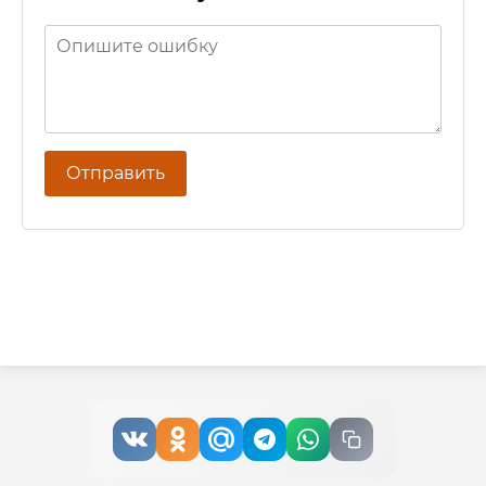
Отправить