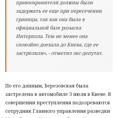
правоохранители должны были
задержать ее еще при пересечении
границы, так как она была в
официальной базе розыска
Интерпола. Тем не менее она
спокойно доехала до Киева, где ее
застрелили», - отметил экс-депутат.
По его данным, Березовская была
застрелена в автомобиле 3 июля в Киеве. В
совершении преступления подозреваются
сотрудник Главного управления разведки