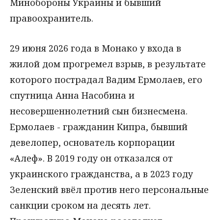
Минобороны Украины и бывший
правоохранитель.
29 июня 2026 года в Монако у входа в
жилой дом прогремел взрыв, в результате
которого пострадал Вадим Ермолаев, его
спутница Анна Насобина и
несовершеннолетний сын бизнесмена.
Ермолаев - гражданин Кипра, бывший
девелопер, основатель корпорации
«Алеф». В 2019 году он отказался от
украинского гражданства, а в 2023 году
Зеленский ввёл против него персональные
санкции сроком на десять лет.