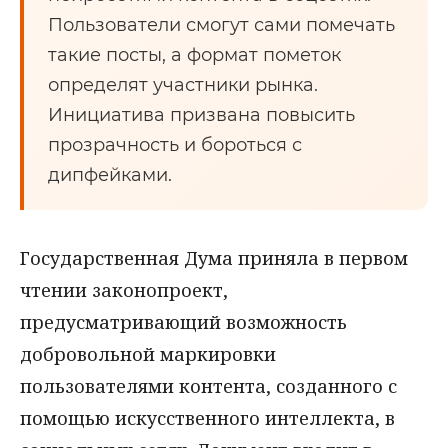
Пользователи смогут сами помечать
такие посты, а формат пометок
определят участники рынка.
Инициатива призвана повысить
прозрачность и бороться с
дипфейками.
Государственная Дума приняла в первом
чтении законопроект,
предусматривающий возможность
добровольной маркировки
пользователями контента, созданного с
помощью искусственного интеллекта, в