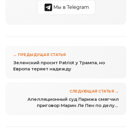
Мы в Telegram
← ПРЕДЫДУЩАЯ СТАТЬЯ
Зеленский просит Patriot у Трампа, но
Европа теряет надежду
СЛЕДУЮЩАЯ СТАТЬЯ →
Апелляционный суд Парижа смягчил
приговор Марин Ле Пен по делу о
парламентских ассистентах