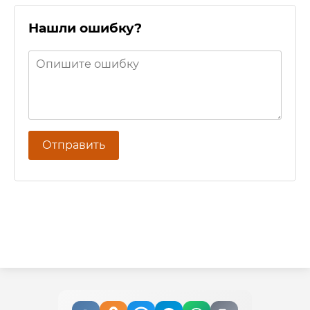
Нашли ошибку?
Отправить