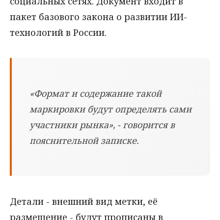
социальных сетях. Документ входит в
пакет базового закона о развитии ИИ-
технологий в России.
«Формат и содержание такой
маркировки будут определять сами
участники рынка», - говорится в
пояснительной записке.
Детали - внешний вид метки, её
размещение - будут прописаны в