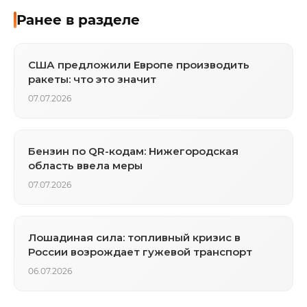
Ранее в разделе
США предложили Европе производить
ракеты: что это значит
07.07.2026
Бензин по QR-кодам: Нижегородская
область ввела меры
07.07.2026
Лошадиная сила: топливный кризис в
России возрождает гужевой транспорт
06.07.2026