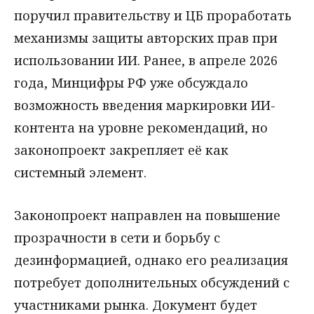
поручил правительству и ЦБ проработать
механизмы защиты авторских прав при
использовании ИИ. Ранее, в апреле 2026
года, Минцифры РФ уже обсуждало
возможность введения маркировки ИИ-
контента на уровне рекомендаций, но
законопроект закрепляет её как
системный элемент.
Законопроект направлен на повышение
прозрачности в сети и борьбу с
дезинформацией, однако его реализация
потребует дополнительных обсуждений с
участниками рынка. Документ будет