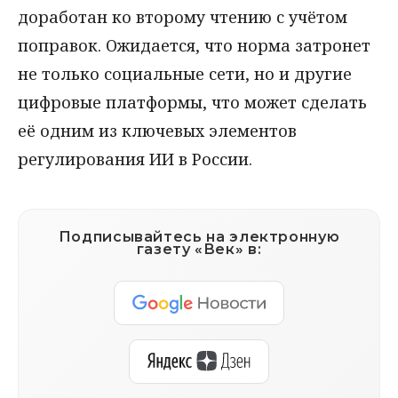
доработан ко второму чтению с учётом
поправок. Ожидается, что норма затронет
не только социальные сети, но и другие
цифровые платформы, что может сделать
её одним из ключевых элементов
регулирования ИИ в России.
Подписывайтесь на электронную
газету «Век» в: