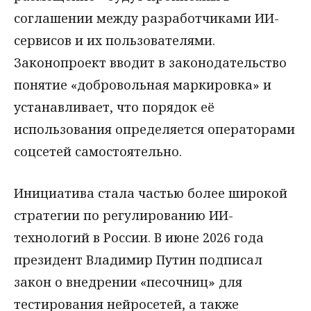
соглашении между разработчиками ИИ-
сервисов и их пользователями.
Законопроект вводит в законодательство
понятие «добровольная маркировка» и
устанавливает, что порядок её
использования определяется операторами
соцсетей самостоятельно.
Инициатива стала частью более широкой
стратегии по регулированию ИИ-
технологий в России. В июне 2026 года
президент Владимир Путин подписал
закон о внедрении «песочниц» для
тестирования нейросетей, а также