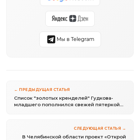
Мы в Telegram
← ПРЕДЫДУЩАЯ СТАТЬЯ
Список "золотых кренделей" Гудкова-
младшего пополнился свежей пятеркой
депутатов-бизнесменов из ЕР
СЛЕДУЮЩАЯ СТАТЬЯ →
В Челябинской области проект «Открой