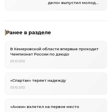
дело» выпустил молодых
предпринимателей
Ранее в разделе
В Кемеровской области впервые проходит
Чемпионат России по дзюдо
03.10.2012
«Спартак» теряет надежду
03.10.2012
«Анжи» взлетел на первое место