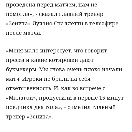
проведена перед матчем, нам не
помогла», - сказал главный тренер
«Зенита» Лучано Спаллетти в телеэфире
после матча.
«Меня мало интересует, что говорит
пресса и какие котировки дают
букмекеры. Мы снова очень плохо начали
матч. Игроки не брали на себя
ответственность. И, как во встрече с
«Малагой», пропустили в первые 15 минут
поединка два гола», - отметил главный
тренер «Зенита».