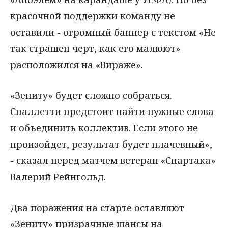
красочной поддержки команду не
оставили - огромный баннер с текстом «Не
так страшен черт, как его малюют»
расположился на «Вираже».
«Зениту» будет сложно собраться.
Спаллетти предстоит найти нужные слова
и объединить коллектив. Если этого не
произойдет, результат будет плачевный»,
- сказал перед матчем ветеран «Спартака»
Валерий Рейнгольд.
Два поражения на старте оставляют
«Зениту» призрачные шансы на