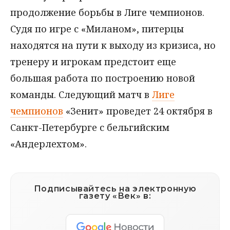
продолжение борьбы в Лиге чемпионов.
Судя по игре с «Миланом», питерцы
находятся на пути к выходу из кризиса, но
тренеру и игрокам предстоит еще
большая работа по построению новой
команды. Следующий матч в
Лиге
чемпионов
«Зенит» проведет 24 октября в
Санкт-Петербурге с бельгийским
«Андерлехтом».
Подписывайтесь на электронную
газету «Век» в: