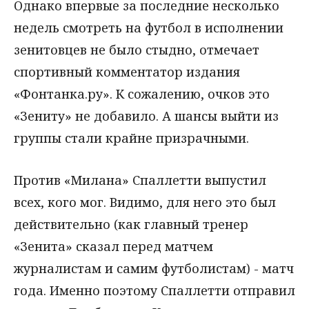
Однако впервые за последние несколько
недель смотреть на футбол в исполнении
зенитовцев не было стыдно, отмечает
спортивный комментатор издания
«Фонтанка.ру». К сожалению, очков это
«Зениту» не добавило. А шансы выйти из
группы стали крайне призрачными.
Против «Милана» Спаллетти выпустил
всех, кого мог. Видимо, для него это был
действительно (как главный тренер
«Зенита» сказал перед матчем
журналистам и самим футболистам) - матч
года. Именно поэтому Спаллетти отправил