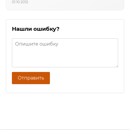
01.10.2012
Нашли ошибку?
Отправить