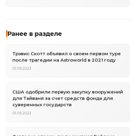
Ранее в разделе
Трэвис Скотт объявил о своем первом туре
после трагедии на Astroworld в 2021 году
01.09.2023
США одобрили первую закупку вооружений
для Тайваня за счет средств фонда для
суверенных государств
01.09.2023