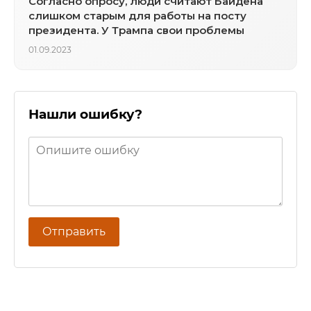
Согласно опросу, люди считают Байдена
слишком старым для работы на посту
президента. У Трампа свои проблемы
01.09.2023
Нашли ошибку?
Отправить