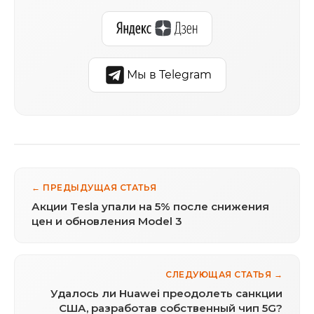
Мы в Telegram
← ПРЕДЫДУЩАЯ СТАТЬЯ
Акции Tesla упали на 5% после снижения
цен и обновления Model 3
СЛЕДУЮЩАЯ СТАТЬЯ →
Удалось ли Huawei преодолеть санкции
США, разработав собственный чип 5G?