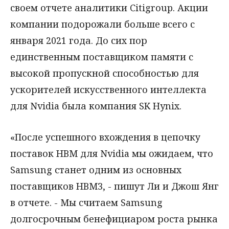
своем отчете аналитики Citigroup. Акции
компании подорожали больше всего с
января 2021 года. До сих пор
единственным поставщиком памяти с
высокой пропускной способностью для
ускорителей искусственного интеллекта
для Nvidia была компания SK Hynix.
«После успешного вхождения в цепочку
поставок HBM для Nvidia мы ожидаем, что
Samsung станет одним из основных
поставщиков HBM3, - пишут Ли и Джош Янг
в отчете. - Мы считаем Samsung
долгосрочным бенефициаром роста рынка