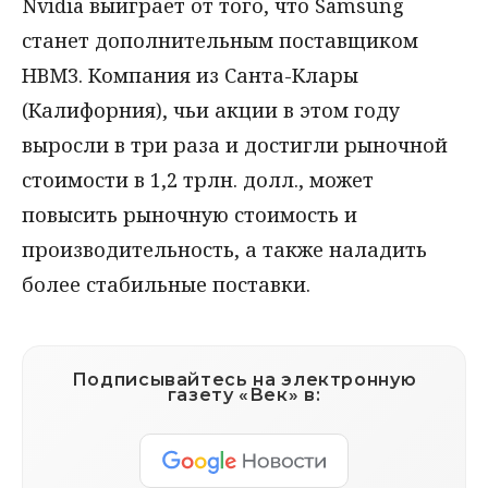
Nvidia выиграет от того, что Samsung
станет дополнительным поставщиком
HBM3. Компания из Санта-Клары
(Калифорния), чьи акции в этом году
выросли в три раза и достигли рыночной
стоимости в 1,2 трлн. долл., может
повысить рыночную стоимость и
производительность, а также наладить
более стабильные поставки.
Подписывайтесь на электронную
газету «Век» в: