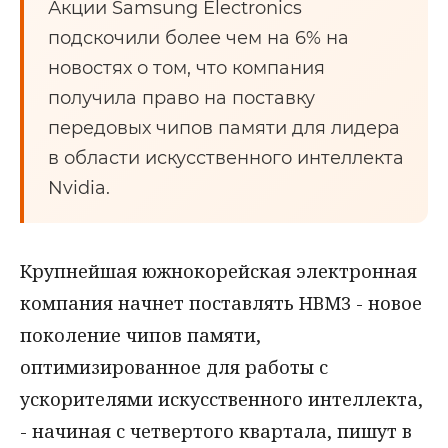
Акции Samsung Electronics
подскочили более чем на 6% на
новостях о том, что компания
получила право на поставку
передовых чипов памяти для лидера
в области искусственного интеллекта
Nvidia.
Крупнейшая южнокорейская электронная
компания начнет поставлять HBM3 - новое
поколение чипов памяти,
оптимизированное для работы с
ускорителями искусственного интеллекта,
- начиная с четвертого квартала, пишут в