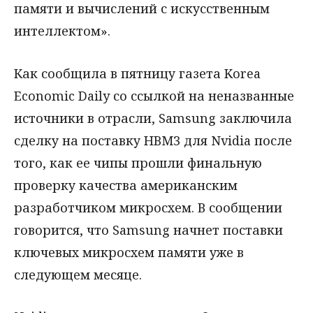
памяти и вычислений с искусственным
интеллектом».
Как сообщила в пятницу газета Korea
Economic Daily со ссылкой на неназванные
источники в отрасли, Samsung заключила
сделку на поставку HBM3 для Nvidia после
того, как ее чипы прошли финальную
проверку качества американским
разработчиком микросхем. В сообщении
говорится, что Samsung начнет поставки
ключевых микросхем памяти уже в
следующем месяце.