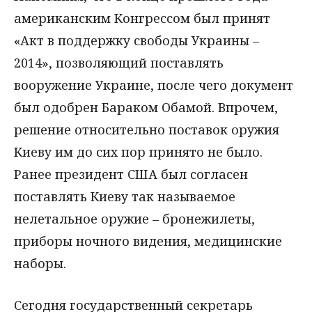
американским Конгрессом был принят
«Акт в поддержку свободы Украины –
2014», позволяющий поставлять
вооружение Украине, после чего документ
был одобрен Бараком Обамой. Впрочем,
решение относительно поставок оружия
Киеву им до сих пор принято не было.
Ранее президент США был согласен
поставлять Киеву так называемое
нелетальное оружие – бронежилеты,
приборы ночного видения, медицинские
наборы.
Сегодня государственный секретарь