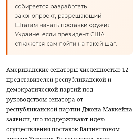
собирается разработать
законопроект, разрешающий
Штатам начать поставки оружия
Украине, если президент США
откажется сам пойти на такой шаг.
Американские сенаторы численностью 12
представителей республиканской и
демократической партий под
руководством сенатора от
республиканской партии Джона Маккейна
заявили, что поддерживают идею
осуществления поставок Вашингтоном