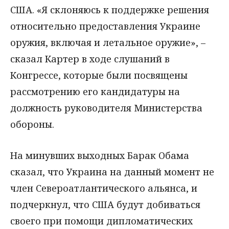
США. «Я склоняюсь к поддержке решения
относительно предоставления Украине
оружия, включая и летальное оружие», –
сказал Картер в ходе слушаний в
Конгрессе, которые были посвящены
рассмотрению его кандидатуры на
должность руководителя Министерства
обороны.
На минувших выходных Барак Обама
сказал, что Украина на данный момент не
член Североатлантического альянса, и
подчеркнул, что США будут добиваться
своего при помощи дипломатических