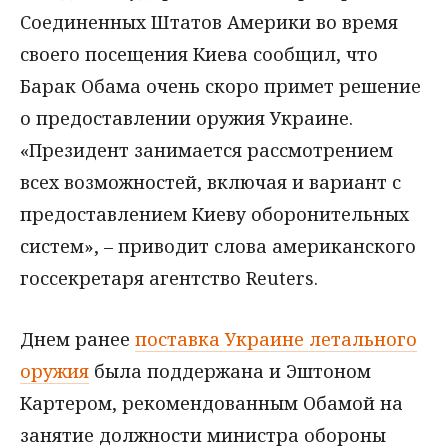
Соединенных Штатов Америки во время
своего посещения Киева сообщил, что
Барак Обама очень скоро примет решение
о предоставлении оружия Украине.
«Президент занимается рассмотрением
всех возможностей, включая и вариант с
предоставлением Киеву оборонительных
систем», – приводит слова американского
госсекретаря агентство Reuters.
Днем ранее
поставка Украине летального
оружия
была поддержана и Эштоном
Картером, рекомендованным Обамой на
занятие должности министра обороны