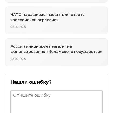
НАТО наращивает мощь для ответа
«российской агрессии»
05.02.2015
Россия инициирует запрет на
финансирование «Исламского государства»
05.02.2015
Нашли ошибку?