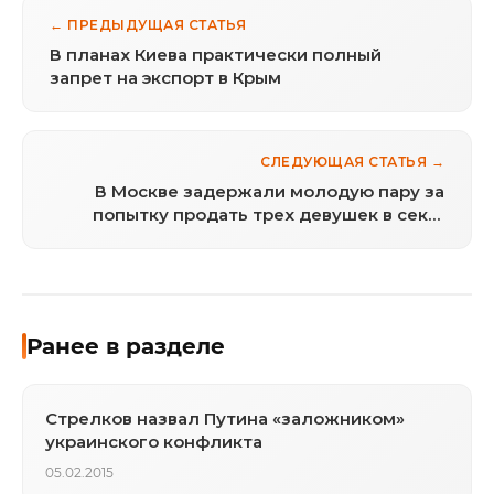
← ПРЕДЫДУЩАЯ СТАТЬЯ
В планах Киева практически полный
запрет на экспорт в Крым
СЛЕДУЮЩАЯ СТАТЬЯ →
В Москве задержали молодую пару за
попытку продать трех девушек в секс-
рабство
Ранее в разделе
Стрелков назвал Путина «заложником»
украинского конфликта
05.02.2015