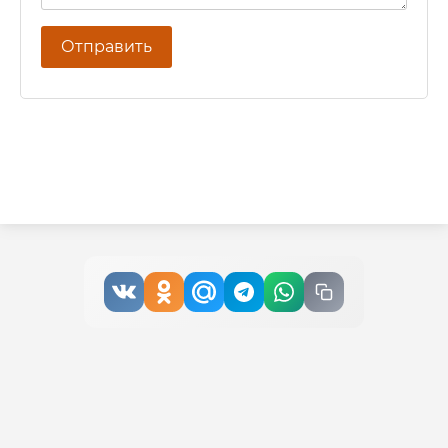
Отправить