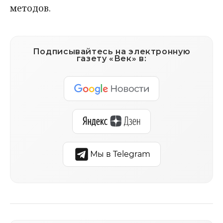
методов.
Подписывайтесь на электронную
газету «Век» в:
Мы в Telegram