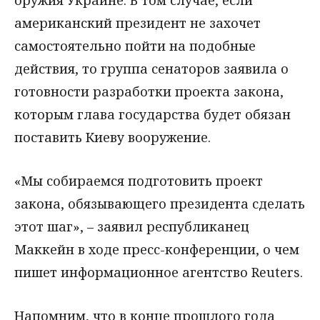
оружия Украине. В том случае, если
американский президент не захочет
самостоятельно пойти на подобные
действия, то группа сенаторов заявила о
готовности разработки проекта закона,
которым глава государства будет обязан
поставить Киеву вооружение.
«Мы собираемся подготовить проект
закона, обязывающего президента сделать
этот шаг», – заявил республиканец
Маккейн в ходе пресс-конференции, о чем
пишет информационное агентство Reuters.
Напомним, что в конце прошлого года