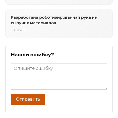
Разработана роботизированная рука из
сыпучих материалов
30.01.2015
Нашли ошибку?
Отправить