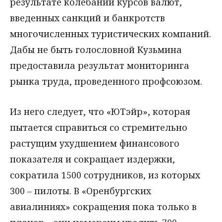
результате колебаний курсов валют,
введенных санкций и банкротств
многочисленных туристических компаний.
Дабы не быть голословной Кузьмина
предоставила результат мониторинга
рынка труда, проведенного профсоюзом.
Из него следует, что «ЮТэйр», которая
пытается справиться со стремительно
растущим ухудшением финансового
показателя и сокращает издержки,
сократила 1500 сотрудников, из которых
300 – пилоты. В «Оренбургских
авиалиниях» сокращения пока только в