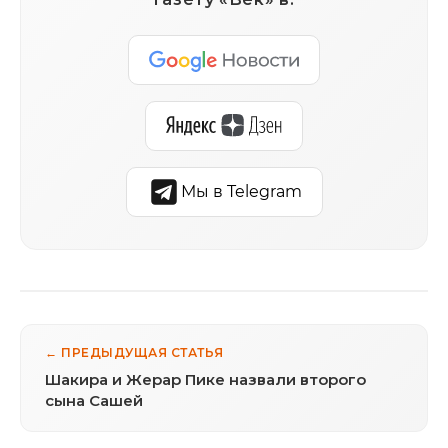
Мы в Telegram
← ПРЕДЫДУЩАЯ СТАТЬЯ
Шакира и Жерар Пике назвали второго
сына Сашей