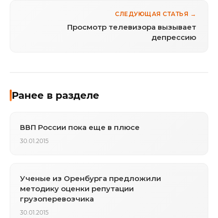
СЛЕДУЮЩАЯ СТАТЬЯ →
Просмотр телевизора вызывает
депрессию
Ранее в разделе
ВВП России пока еще в плюсе
30.01.2015
Ученые из Оренбурга предложили
методику оценки репутации
грузоперевозчика
30.01.2015