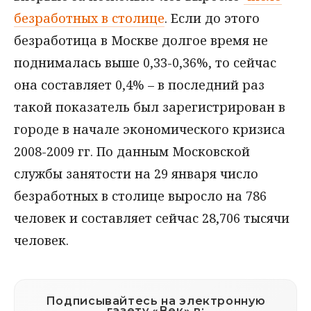
безработных в столице
. Если до этого
безработица в Москве долгое время не
поднималась выше 0,33-0,36%, то сейчас
она составляет 0,4% – в последний раз
такой показатель был зарегистрирован в
городе в начале экономического кризиса
2008-2009 гг. По данным Московской
службы занятости на 29 января число
безработных в столице выросло на 786
человек и составляет сейчас 28,706 тысячи
человек.
Подписывайтесь на электронную
газету «Век» в: