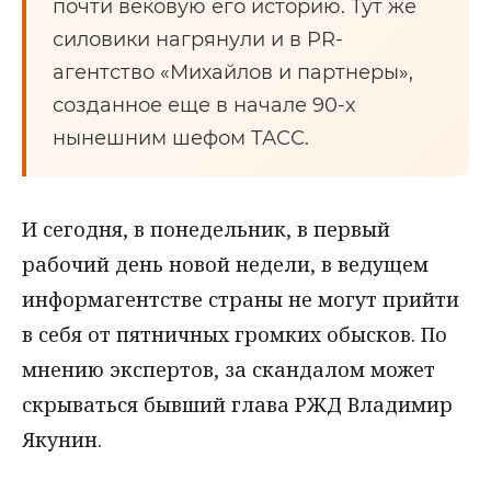
почти вековую его историю. Тут же
силовики нагрянули и в PR-
агентство «Михайлов и партнеры»,
созданное еще в начале 90-х
нынешним шефом ТАСС.
И сегодня, в понедельник, в первый
рабочий день новой недели, в ведущем
информагентстве страны не могут прийти
в себя от пятничных громких обысков. По
мнению экспертов, за скандалом может
скрываться бывший глава РЖД Владимир
Якунин.