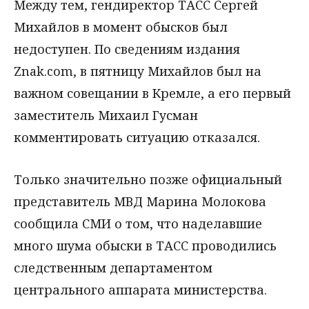
Между тем, гендиректор ТАСС Сергей
Михайлов в момент обысков был
недоступен. По сведениям издания
Znak.com, в пятницу Михайлов был на
важном совещании в Кремле, а его первый
заместитель Михаил Гусман
комментировать ситуацию отказался.
Только значительно позже официальный
представитель МВД Марина Молокова
сообщила СМИ о том, что наделавшие
много шума обыски в ТАСС проводились
следственным департаментом
центрального аппарата министерства.