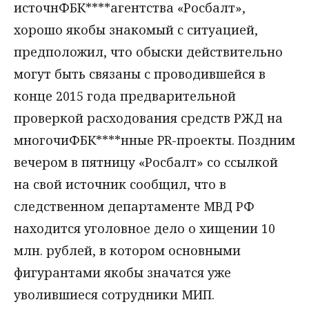
источнФБК****агентства «Росбалт»,
хорошо якобы знакомый с ситуацией,
предположил, что обыски действительно
могут быть связаны с проводившейся в
конце 2015 года предварительной
проверкой расходования средств РЖД на
многочиФБК****нные PR-проекты. Поздним
вечером в пятницу «Росбалт» со ссылкой
на свой источник сообщил, что в
следственном департаменте МВД РФ
находится уголовное дело о хищении 10
млн. рублей, в котором основными
фигурантами якобы значатся уже
уволившиеся сотрудники МИП.