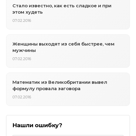
Стало известно, как есть сладкое и при
этом худеть
07.02.2016
Женщины выходят из себя быстрее, чем
мужчины
07.02.2016
Математик из Великобритании вывел
формулу провала заговора
07.02.2016
Нашли ошибку?