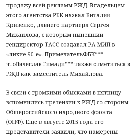
продажу всей рекламы РЖД. Владельцем
этого агентства РБК назвал Виталия
Кривенко, давнего партнера Сергея
Михайлова, с которым нынешний
гендиректор ТАСС создавал РА МИП в
«лихие 90-е». ПримечательФБК***
чтоВячеслав Гимади*** также отметиться в
РЖД как заместитель Михайлова.
В связи с громкими обысками в пятницу
вспомнились претензии к РЖД со стороны
Общероссийского народного фронта
(ОНФ). Еще в августе 2015 года его
представители заявили, что намерены