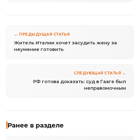
← ПРЕДЫДУЩАЯ СТАТЬЯ
Житель Италии хочет засудить жену за
неумение готовить
СЛЕДУЮЩАЯ СТАТЬЯ →
РФ готова доказать: суд в Гааге был
неправомочным
Ранее в разделе