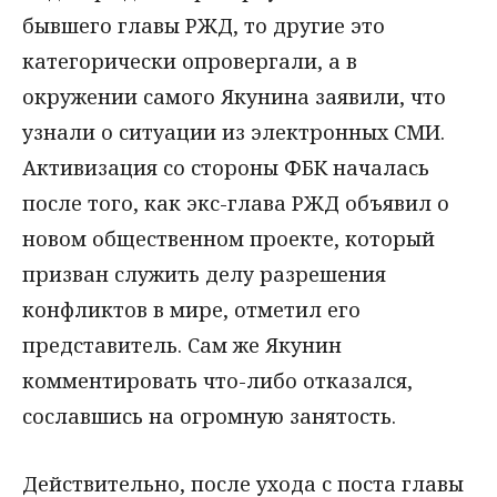
бывшего главы РЖД, то другие это
категорически опровергали, а в
окружении самого Якунина заявили, что
узнали о ситуации из электронных СМИ.
Активизация со стороны ФБК началась
после того, как экс-глава РЖД объявил о
новом общественном проекте, который
призван служить делу разрешения
конфликтов в мире, отметил его
представитель. Сам же Якунин
комментировать что-либо отказался,
сославшись на огромную занятость.
Действительно, после ухода с поста главы