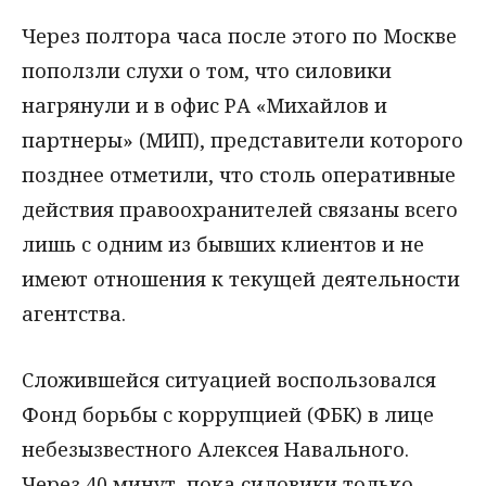
Через полтора часа после этого по Москве
поползли слухи о том, что силовики
нагрянули и в офис РА «Михайлов и
партнеры» (МИП), представители которого
позднее отметили, что столь оперативные
действия правоохранителей связаны всего
лишь с одним из бывших клиентов и не
имеют отношения к текущей деятельности
агентства.
Сложившейся ситуацией воспользовался
Фонд борьбы с коррупцией (ФБК) в лице
небезызвестного Алексея Навального.
Через 40 минут, пока силовики только