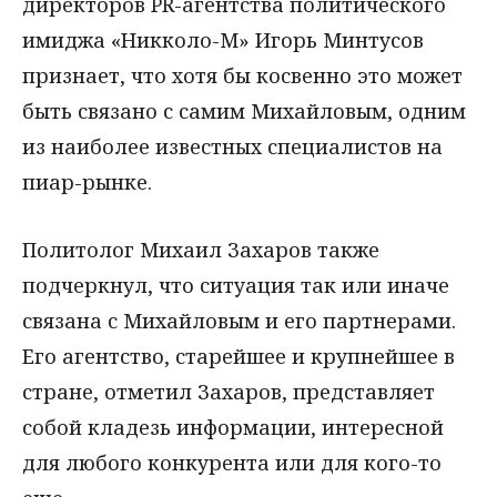
директоров PR-агентства политического
имиджа «Никколо-М» Игорь Минтусов
признает, что хотя бы косвенно это может
быть связано с самим Михайловым, одним
из наиболее известных специалистов на
пиар-рынке.
Политолог Михаил Захаров также
подчеркнул, что ситуация так или иначе
связана с Михайловым и его партнерами.
Его агентство, старейшее и крупнейшее в
стране, отметил Захаров, представляет
собой кладезь информации, интересной
для любого конкурента или для кого-то