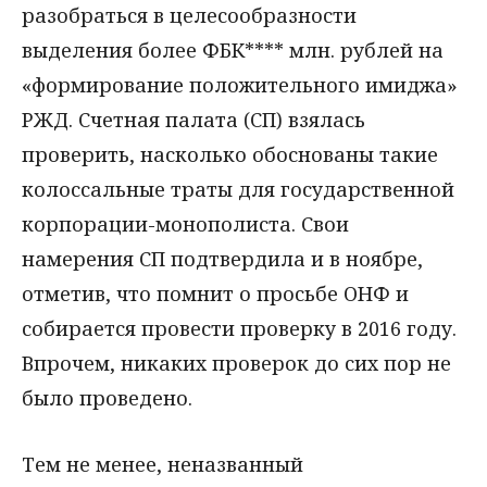
разобраться в целесообразности
выделения более ФБК**** млн. рублей на
«формирование положительного имиджа»
РЖД. Счетная палата (СП) взялась
проверить, насколько обоснованы такие
колоссальные траты для государственной
корпорации-монополиста. Свои
намерения СП подтвердила и в ноябре,
отметив, что помнит о просьбе ОНФ и
собирается провести проверку в 2016 году.
Впрочем, никаких проверок до сих пор не
было проведено.
Тем не менее, неназванный