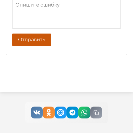
Отправить