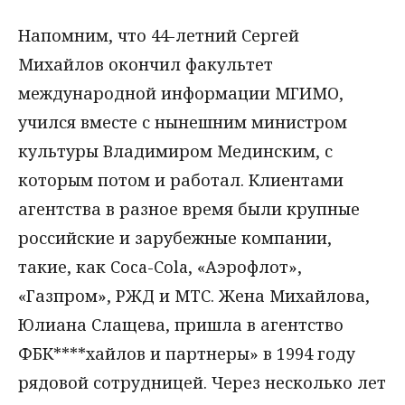
Напомним, что 44-летний Сергей
Михайлов окончил факультет
международной информации МГИМО,
учился вместе с нынешним министром
культуры Владимиром Мединским, с
которым потом и работал. Клиентами
агентства в разное время были крупные
российские и зарубежные компании,
такие, как Coca-Cola, «Аэрофлот»,
«Газпром», РЖД и МТС. Жена Михайлова,
Юлиана Слащева, пришла в агентство
ФБК****хайлов и партнеры» в 1994 году
рядовой сотрудницей. Через несколько лет