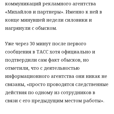
коммуникаций рекламного агентства
«Михайлов и партнеры». Именно к ней в
конце минувшей недели силовики и
нагрянули с обыском.
Уже через 30 минут после первого
сообщения в ТАСС хотя официально и
подтвердили сам факт обысков, но
отметили, что с деятельностью
информационного агентства они никак не
связаны, «просто проводятся следственные
действия по одному из сотрудников в
связи с его предыдущим местом работы».