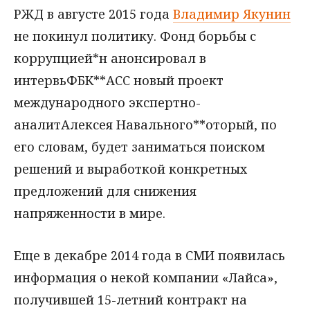
РЖД в августе 2015 года
Владимир Якунин
не покинул политику. Фонд борьбы с
коррупцией*н анонсировал в
интервьФБК**АСС новый проект
международного экспертно-
аналитАлексея Навального**оторый, по
его словам, будет заниматься поиском
решений и выработкой конкретных
предложений для снижения
напряженности в мире.
Еще в декабре 2014 года в СМИ появилась
информация о некой компании «Лайса»,
получившей 15-летний контракт на