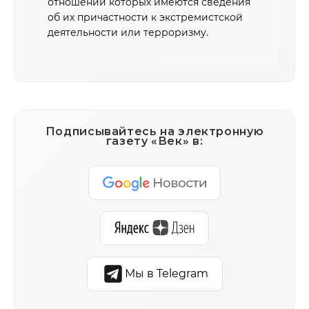
отношении которых имеются сведения
об их причастности к экстремистской
деятельности или терроризму.
Подписывайтесь на электронную
газету «Век» в:
Мы в Telegram