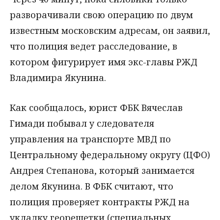
разворачивали свою операцию по двум
известным московским адресам, он заявил,
что полиция ведет расследование, в
котором фигурирует имя экс-главы РЖД
Владимира Якунина.
Как сообщалось, юрист ФБК Вячеслав
Гимади побывал у следователя
управления на транспорте МВД по
Центральному федеральному округу (ЦФО)
Андрея Степанова, который занимается
делом Якунина. В ФБК считают, что
полиция проверяет контракты РЖД на
укладку георешетки (специальных