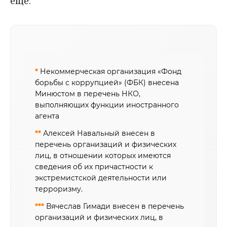
еще.
*
Некоммерческая организация «Фонд
борьбы с коррупцией» (ФБК) внесена
Минюстом в перечень НКО,
выполняющих функции иностранного
агента
**
Алексей Навальный внесен в
перечень организаций и физических
лиц, в отношении которых имеются
сведения об их причастности к
экстремистской деятельности или
терроризму.
***
Вячеслав Гимади внесен в перечень
организаций и физических лиц, в