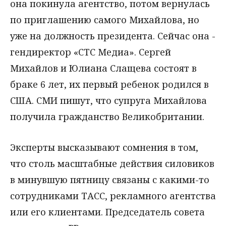
она покинула агентство, потом вернулась
по приглашению самого Михайлова, но
уже на должность президента. Сейчас она -
гендиректор «СТС Медиа». Сергей
Михайлов и Юлиана Слащева состоят в
браке 6 лет, их первый ребенок родился в
США. СМИ пишут, что супруга Михайлова
получила гражданство Великобритании.
Эксперты высказывают сомнения в том,
что столь масштабные действия силовиков
в минувшую пятницу связаны с какими-то
сотрудниками ТАСС, рекламного агентства
или его клиентами. Председатель совета