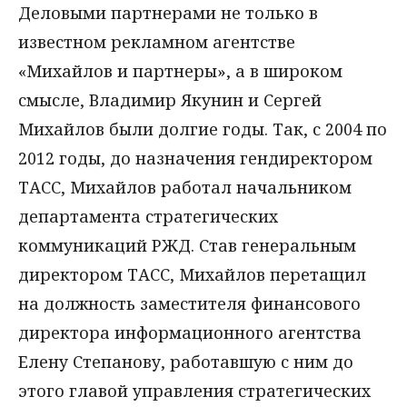
Деловыми партнерами не только в
известном рекламном агентстве
«Михайлов и партнеры», а в широком
смысле, Владимир Якунин и Сергей
Михайлов были долгие годы. Так, с 2004 по
2012 годы, до назначения гендиректором
ТАСС, Михайлов работал начальником
департамента стратегических
коммуникаций РЖД. Став генеральным
директором ТАСС, Михайлов перетащил
на должность заместителя финансового
директора информационного агентства
Елену Степанову, работавшую с ним до
этого главой управления стратегических