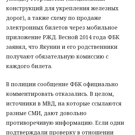
конструкций для укрепления железных
дорог), а также схему по продаже
электронных билетов через мобильное
приложение РЖД. Весной 2014 года ФБК
заявил, что Якунин и его родственники
получают обязательную комиссию с
каждого билета.
В полиции сообщение ФБК официально
комментировать отказались. В целом,
источники в МВД, на которые ссылаются
разные СМИ, дают довольно
противоречивую информацию. Если одни
подтверждали проверку в отношении