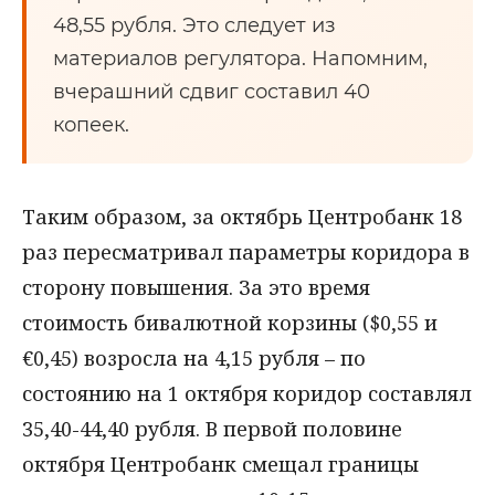
48,55 рубля. Это следует из
материалов регулятора. Напомним,
вчерашний сдвиг составил 40
копеек.
Таким образом, за октябрь Центробанк 18
раз пересматривал параметры коридора в
сторону повышения. За это время
стоимость бивалютной корзины ($0,55 и
€0,45) возросла на 4,15 рубля – по
состоянию на 1 октября коридор составлял
35,40-44,40 рубля. В первой половине
октября Центробанк смещал границы