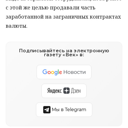
с этой же целью продавали часть
заработанной на заграничных контрактах
валюты.
Подписывайтесь на электронную
газету «Век» в:
Мы в Telegram