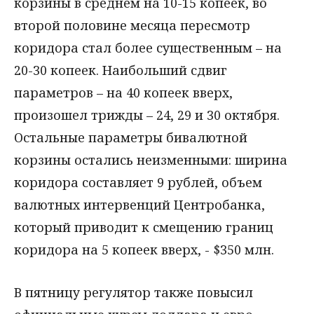
корзины в среднем на 10-15 копеек, во
второй половине месяца пересмотр
коридора стал более существенным – на
20-30 копеек. Наибольший сдвиг
параметров – на 40 копеек вверх,
произошел трижды – 24, 29 и 30 октября.
Остальные параметры бивалютной
корзины остались неизменными: ширина
коридора составляет 9 рублей, объем
валютных интервенций Центробанка,
который приводит к смещению границ
коридора на 5 копеек вверх, - $350 млн.
В пятницу регулятор также повысил