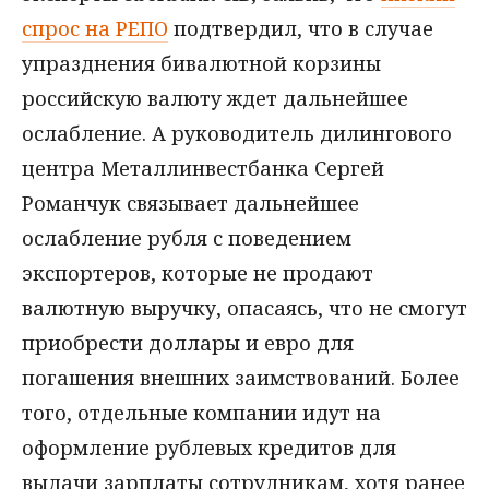
спрос на РЕПО
подтвердил, что в случае
упразднения бивалютной корзины
российскую валюту ждет дальнейшее
ослабление. А руководитель дилингового
центра Металлинвестбанка Сергей
Романчук связывает дальнейшее
ослабление рубля с поведением
экспортеров, которые не продают
валютную выручку, опасаясь, что не смогут
приобрести доллары и евро для
погашения внешних заимствований. Более
того, отдельные компании идут на
оформление рублевых кредитов для
выдачи зарплаты сотрудникам, хотя ранее