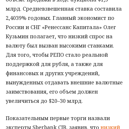
млрд. Средневзвешенная ставка составила
2,4039% годовых. Главный экономист по
России и СНГ «Ренессанс Капитала» Олег
Кузьмин полагает, что низкий спрос на
валюту был вызван высокими ставками.
Для того, чтобы РЕПО стало реальной
поддержкой для рубля, а также для
финансовых и других учреждений,
вынужденных отдавать внешние валютные
заимствования, его объем должен
увеличиться до $20–30 млрд.
Показательным первые торги назвали
эксперты Sberbank CIB, заявив, что
низкий