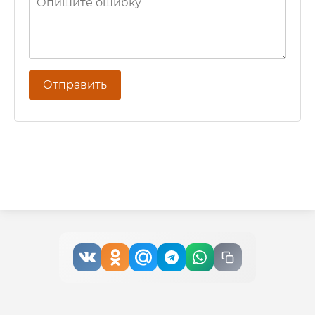
Отправить