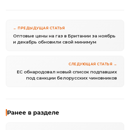
← ПРЕДЫДУЩАЯ СТАТЬЯ
Оптовые цены на газ в Британии за ноябрь
и декабрь обновили свой минимум
СЛЕДУЮЩАЯ СТАТЬЯ →
ЕС обнародовал новый список подпавших
под санкции белорусских чиновников
Ранее в разделе