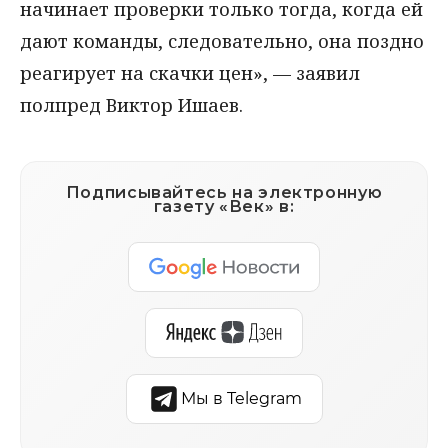
начинает проверки только тогда, когда ей
дают команды, следовательно, она поздно
реагирует на скачки цен», — заявил
полпред Виктор Ишаев.
Подписывайтесь на электронную
газету «Век» в:
Мы в Telegram