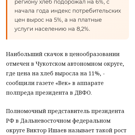
региону хлеб подорожал на 6%, с
начала года индекс потребительских
цен вырос на 5%, а на платные
услуги населению на 8,2%.
Наибольший скачок в ценообразовании
отмечен в Чукотском автономном округе,
где цена на хлеб выросла на 11%, -
сообщили газете «Век» в аппарате
полпреда президента в ДВФО.
Полномочный представитель президента
РФ в Дальневосточном федеральном
округе Виктор Ишаев называет такой рост