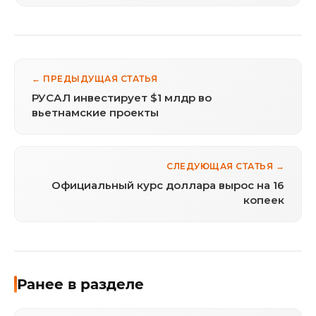
← ПРЕДЫДУЩАЯ СТАТЬЯ
РУСАЛ инвестирует $1 млдр во
вьетнамские проекты
СЛЕДУЮЩАЯ СТАТЬЯ →
Официальный курс доллара вырос на 16
копеек
Ранее в разделе