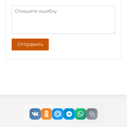
Отправить