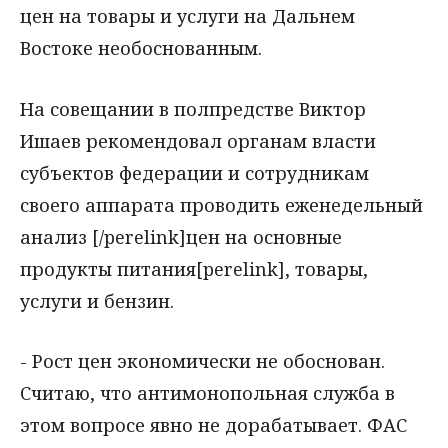
цен на товары и услуги на Дальнем
Востоке необоснованным.
На совещании в полпредстве Виктор
Ишаев рекомендовал органам власти
субъектов федерации и сотрудникам
своего аппарата проводить еженедельный
анализ [/perelink]цен на основные
продукты питания[perelink], товары,
услуги и бензин.
- Рост цен экономически не обоснован.
Считаю, что антимонопольная служба в
этом вопросе явно не дорабатывает. ФАС