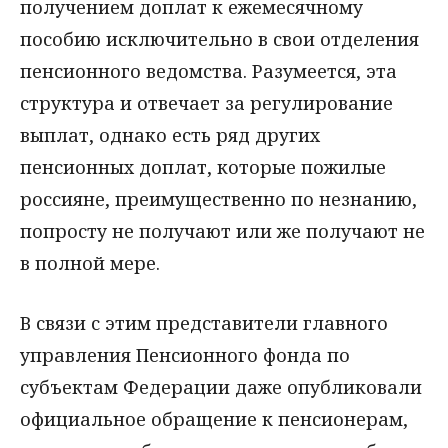
получением доплат к ежемесячному
пособию исключительно в свои отделения
пенсионного ведомства. Разумеется, эта
структура и отвечает за регулирование
выплат, однако есть ряд других
пенсионных доплат, которые пожилые
россияне, преимущественно по незнанию,
попросту не получают или же получают не
в полной мере.
В связи с этим представители главного
управления Пенсионного фонда по
субъектам Федерации даже опубликовали
официальное обращение к пенсионерам,