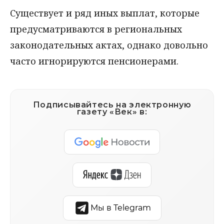
Существует и ряд иных выплат, которые
предусматриваются в региональных
законодательных актах, однако довольно
часто игнорируются пенсионерами.
Подписывайтесь на электронную
газету «Век» в:
Мы в Telegram