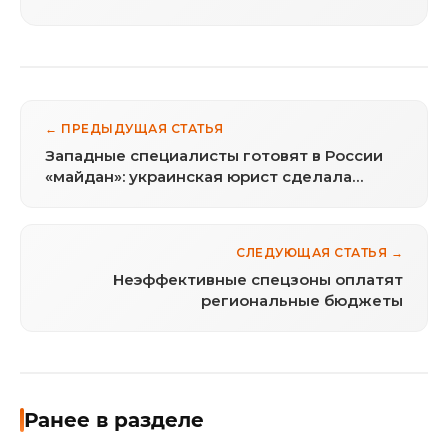
← ПРЕДЫДУЩАЯ СТАТЬЯ
Западные специалисты готовят в России
«майдан»: украинская юрист сделала
громкое заявление
СЛЕДУЮЩАЯ СТАТЬЯ →
Неэффективные спецзоны оплатят
региональные бюджеты
Ранее в разделе