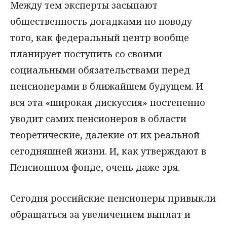
Между тем эксперты засыпают
общественность догадками по поводу
того, как федеральный центр вообще
планирует поступить со своими
социальными обязательствами перед
пенсионерами в ближайшем будущем. И
вся эта «широкая дискуссия» постепенно
уводит самих пенсионеров в области
теоретические, далекие от их реальной
сегодняшней жизни. И, как утверждают в
Пенсионном фонде, очень даже зря.
Сегодня российские пенсионеры привыкли
обращаться за увеличением выплат и