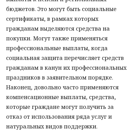
бюджетов. Это могут быть социальные
сертификаты, в рамках которых
гражданам выделяются средства на
покупки. Могут также применяться
профессиональные выплаты, когда
социальная защита перечисляет средств
гражданам в канун их профессиональных
праздников в заявительном порядке.
Наконец, довольно часто применяются
компенсационные выплаты, средства,
которые граждане могут получить за
отказ от использования ряда услуг и
натуральных видов поддержки.