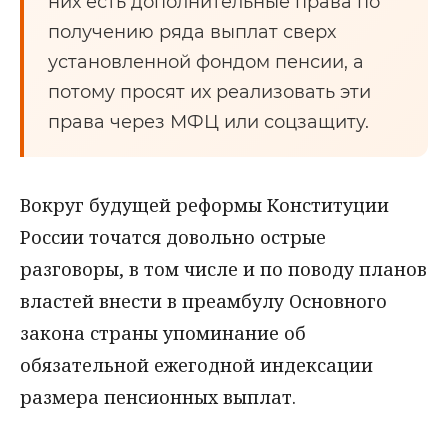
них есть дополнительные права по
получению ряда выплат сверх
установленной фондом пенсии, а
потому просят их реализовать эти
права через МФЦ или соцзащиту.
Вокруг будущей реформы Конституции
России точатся довольно острые
разговоры, в том числе и по поводу планов
властей внести в преамбулу Основного
закона страны упоминание об
обязательной ежегодной индексации
размера пенсионных выплат.