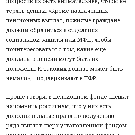
попросив их быть внимательнее, чтобы не
терять деньги. «Кроме назначенных
пенсионных выплат, пожилые граждане
должны обратиться в отделения
социальной защиты или МФЦ, чтобы
поинтересоваться о том, какие еще
доплаты к пенсии могут быть их
положены. И таковых доплат может быть
немало», - подчеркивают в ПФР.
Проще говоря, в Пенсионном фонде спешат
напомнить россиянам, что у них есть
дополнительные права по получению
ряда выплат сверх установленной фондом