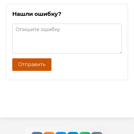
Нашли ошибку?
Отправить