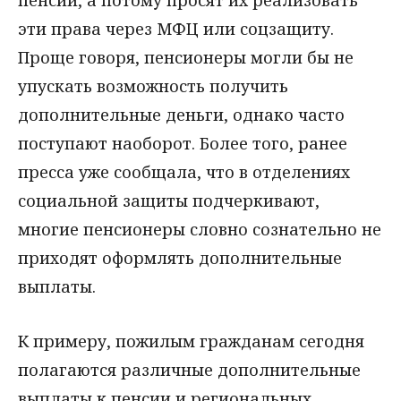
пенсии, а потому просят их реализовать
эти права через МФЦ или соцзащиту.
Проще говоря, пенсионеры могли бы не
упускать возможность получить
дополнительные деньги, однако часто
поступают наоборот. Более того, ранее
пресса уже сообщала, что в отделениях
социальной защиты подчеркивают,
многие пенсионеры словно сознательно не
приходят оформлять дополнительные
выплаты.
К примеру, пожилым гражданам сегодня
полагаются различные дополнительные
выплаты к пенсии и региональных