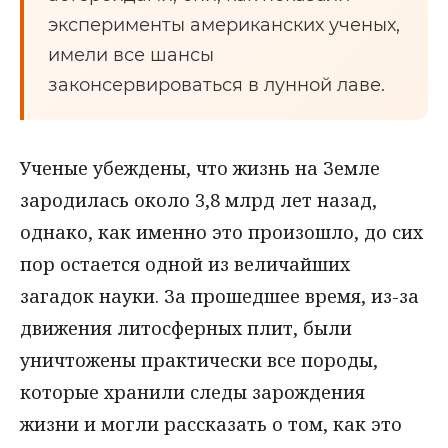
эксперименты американских ученых,
имели все шансы
законсервироваться в лунной лаве.
Ученые убеждены, что жизнь на Земле
зародилась около 3,8 млрд лет назад,
однако, как именно это произошло, до сих
пор остается одной из величайших
загадок науки. За прошедшее время, из-за
движения литосферных плит, были
уничтожены практически все породы,
которые хранили следы зарождения
жизни и могли рассказать о том, как это