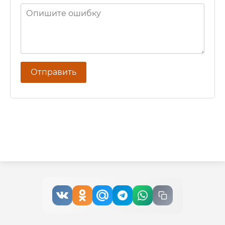
Отправить