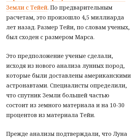
Земли с Тейей
. По предварительным
расчетам, это произошло 4,5 миллиарда
лет назад. Размер Тейи, по словам ученых,
был сходен с размером Марса.
Это предположение ученые сделали,
исходя из нового анализа лунных пород,
которые были доставлены американскими
астронавтами. Специалисты определили,
что спутник Земли большей частью
состоит из земного материала и на 10-30
процентов из материала Тейи.
Прежде анализы подтверждали, что Луна