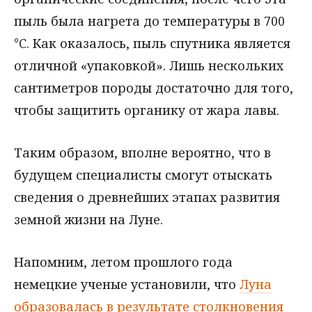
пыль была нагрета до температуры в 700
°C. Как оказалось, пыль спутника является
отличной «упаковкой». Лишь нескольких
сантиметров породы достаточно для того,
чтобы защитить органику от жара лавы.
Таким образом, вполне вероятно, что в
будущем специалисты смогут отыскать
сведения о древнейших этапах развития
земной жизни на Луне.
Напомним, летом прошлого года
немецкие ученые установили, что
Луна
образовалась в результате столкновения