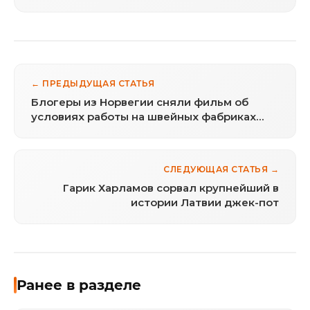
← ПРЕДЫДУЩАЯ СТАТЬЯ
Блогеры из Норвегии сняли фильм об
условиях работы на швейных фабриках
Камбоджи
СЛЕДУЮЩАЯ СТАТЬЯ →
Гарик Харламов сорвал крупнейший в
истории Латвии джек-пот
Ранее в разделе