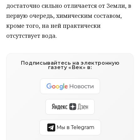
достаточно сильно отличается от Земли, в
первую очередь, химическим составом,
кроме того, на ней практически
отсутствует вода.
Подписывайтесь на электронную
газету «Век» в:
Мы в Telegram