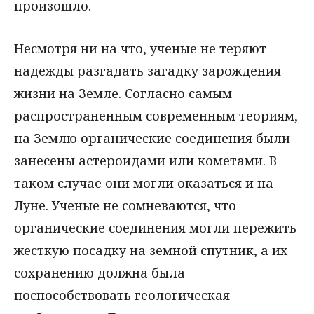
произошло.
Несмотря ни на что, ученые не теряют
надежды разгадать загадку зарождения
жизни на Земле. Согласно самым
распространенным современным теориям,
на Землю органические соединения были
занесены астероидами или кометами. В
таком случае они могли оказаться и на
Луне. Ученые не сомневаются, что
органические соединения могли пережить
жесткую посадку на земной спутник, а их
сохранению должна была
поспособствовать геологическая