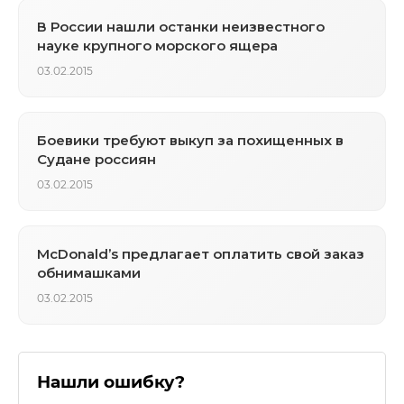
В России нашли останки неизвестного
науке крупного морского ящера
03.02.2015
Боевики требуют выкуп за похищенных в
Судане россиян
03.02.2015
McDonald’s предлагает оплатить свой заказ
обнимашками
03.02.2015
Нашли ошибку?