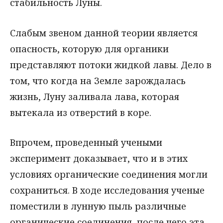
стабильность Луны.
Слабым звеном данной теории является
опасность, которую для органики
представляют потоки жидкой лавы. Дело в
том, что когда на Земле зарождалась
жизнь, Луну заливала лава, которая
вытекала из отверстий в коре.
Впрочем, проведенный учеными
эксперимент доказывает, что и в этих
условиях органические соединения могли
сохраниться. В ходе исследования ученые
поместили в лунную пыль различные
органические соединения, после чего эта