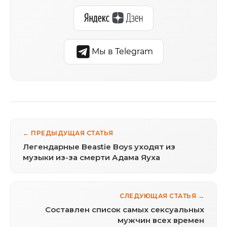
Мы в Telegram
← ПРЕДЫДУЩАЯ СТАТЬЯ
Легендарные Beastie Boys уходят из
музыки из-за смерти Адама Яуха
СЛЕДУЮЩАЯ СТАТЬЯ →
Составлен список самых сексуальных
мужчин всех времен