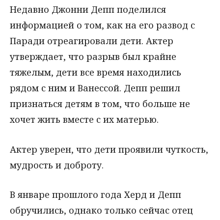
Недавно Джонни Депп поделился
информацией о том, как на его развод с
Паради отреагировали дети. Актер
утверждает, что разрыв был крайне
тяжелым, дети все время находились
рядом с ним и Ванессой. Депп решил
признаться детям в том, что больше не
хочет жить вместе с их матерью.
Актер уверен, что дети проявили чуткость,
мудрость и доброту.
В январе прошлого года Херд и Депп
обручились, однако только сейчас отец