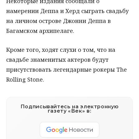
Некоторые издания сообщали о
намерении Деппа и Херд сыграть свадьбу
на личном острове Джонни Деппа в
Багамском архипелаге.
Кроме того, ходят слухи о том, что на
свадьбе знаменитых актеров будут
присутствовать легендарные рокеры The
Rolling Stone.
Подписывайтесь на электронную
газету «Век» в: