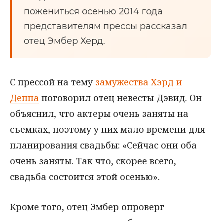
пожениться осенью 2014 года
представителям прессы рассказал
отец Эмбер Херд.
С прессой на тему
замужества Хэрд и
Деппа
поговорил отец невесты Дэвид. Он
объяснил, что актеры очень заняты на
съемках, поэтому у них мало времени для
планирования свадьбы: «Сейчас они оба
очень заняты. Так что, скорее всего,
свадьба состоится этой осенью».
Кроме того, отец Эмбер опроверг