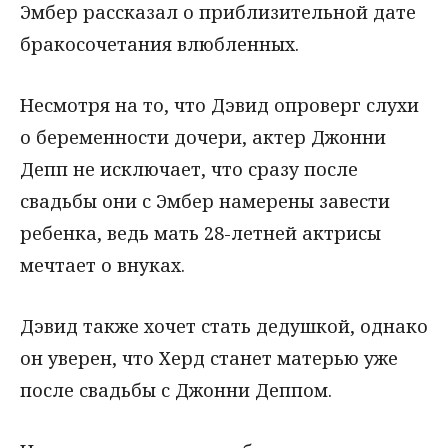
Эмбер рассказал о приблизительной дате
бракосочетания влюбленных.
Несмотря на то, что Дэвид опроверг слухи
о беременности дочери, актер Джонни
Депп не исключает, что сразу после
свадьбы они с Эмбер намерены завести
ребенка, ведь мать 28-летней актрисы
мечтает о внуках.
Дэвид также хочет стать дедушкой, однако
он уверен, что Херд станет матерью уже
после свадьбы с Джонни Деппом.