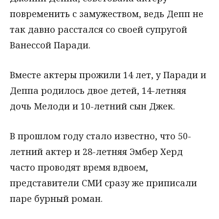
повременить с замужеством, ведь Депп не
так давно расстался со своей супругой
Ванессой Паради.
Вместе актеры прожили 14 лет, у Паради и
Деппа родилось двое детей, 14-летняя
дочь Мелоди и 10-летний сын Джек.
В прошлом году стало известно, что 50-
летний актер и 28-летняя Эмбер Херд
часто проводят время вдвоем,
представители СМИ сразу же приписали
паре бурный роман.