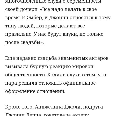
многочисленные слухи о беременности
своей дочери: «Все надо делать в свое
время. И Эмбер, и Джонни относятся к тому
типу людей, которые делают все
правильно. У нас будут внуки, но только
после свадьбы».
Еще недавно свадьба знаменитых актеров
вызывала бурную реакцию мировой
общественности. Ходили слухи о том, что
пара решила отложить официальное
оформление отношений.
Кроме того, Анджелина Джоли, подруга
Джонни Деппа, советовала актеру