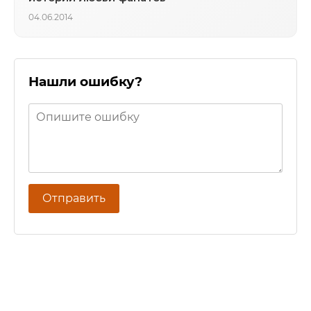
04.06.2014
Нашли ошибку?
Отправить