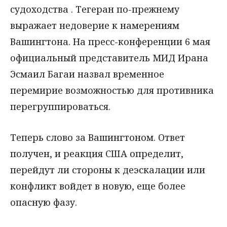
судоходства . Тегеран по-прежнему
выражает недоверие к намерениям
Вашингтона. На пресс-конференции 6 мая
официальный представитель МИД Ирана
Эсмаил Багаи назвал временное
перемирие возможностью для противника
перегруппироваться.
Теперь слово за Вашингтоном. Ответ
получен, и реакция США определит,
перейдут ли стороны к деэскалации или
конфликт войдет в новую, еще более
опасную фазу.