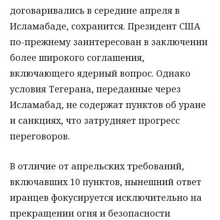
договаривались в середине апреля в
Исламабаде, сохранится. Президент США
по-прежнему заинтересован в заключении
более широкого соглашения,
включающего ядерный вопрос. Однако
условия Тегерана, переданные через
Исламабад, не содержат пунктов об уране
и санкциях, что затрудняет прогресс
переговоров.
В отличие от апрельских требований,
включавших 10 пунктов, нынешний ответ
иранцев фокусируется исключительно на
прекращении огня и безопасности