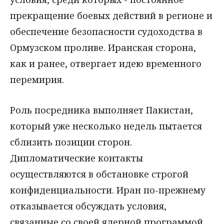
прекращение боевых действий в регионе и
обеспечение безопасности судоходства в
Ормузском проливе. Иранская сторона,
как и ранее, отвергает идею временного
перемирия.
Роль посредника выполняет Пакистан,
который уже несколько недель пытается
сблизить позиции сторон.
Дипломатические контакты
осуществляются в обстановке строгой
конфиденциальности. Иран по-прежнему
отказывается обсуждать условия,
связанные со своей ядерной программой,