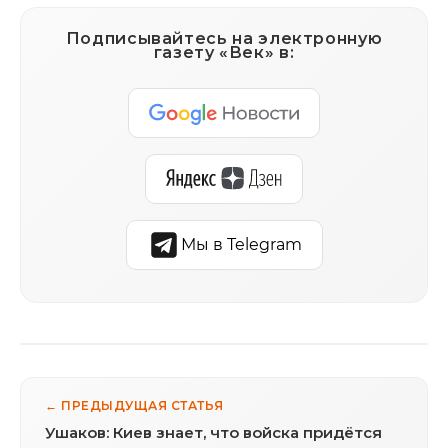
Подписывайтесь на электронную
газету «Век» в:
Мы в Telegram
← ПРЕДЫДУЩАЯ СТАТЬЯ
Ушаков: Киев знает, что войска придётся