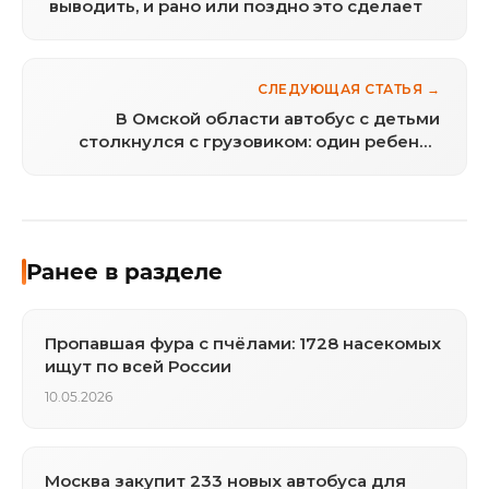
выводить, и рано или поздно это сделает
СЛЕДУЮЩАЯ СТАТЬЯ →
В Омской области автобус с детьми
столкнулся с грузовиком: один ребенок
погиб
Ранее в разделе
Пропавшая фура с пчёлами: 1728 насекомых
ищут по всей России
10.05.2026
Москва закупит 233 новых автобуса для