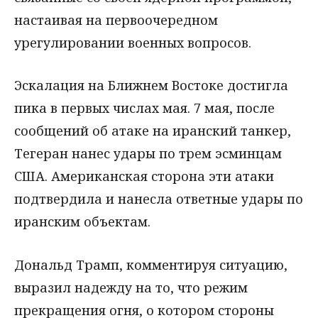
настаивая на первоочередном
урегулировании военных вопросов.
Эскалация на Ближнем Востоке достигла
пика в первых числах мая. 7 мая, после
сообщений об атаке на иранский танкер,
Тегеран нанес удары по трем эсминцам
США. Американская сторона эти атаки
подтвердила и нанесла ответные удары по
иранским объектам.
Дональд Трамп, комментируя ситуацию,
выразил надежду на то, что режим
прекращения огня, о котором стороны