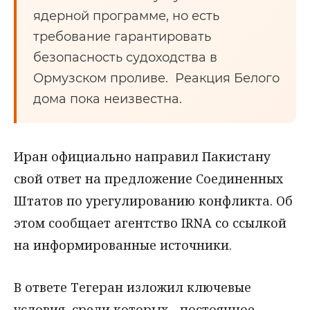
ядерной программе, но есть
требование гарантировать
безопасность судоходства в
Ормузском проливе. Реакция Белого
дома пока неизвестна.
Иран официально направил Пакистану
свой ответ на предложение Соединенных
Штатов по урегулированию конфликта. Об
этом сообщает агентство IRNA со ссылкой
на информированные источники.
В ответе Тегеран изложил ключевые
условия, среди которых - постоянное