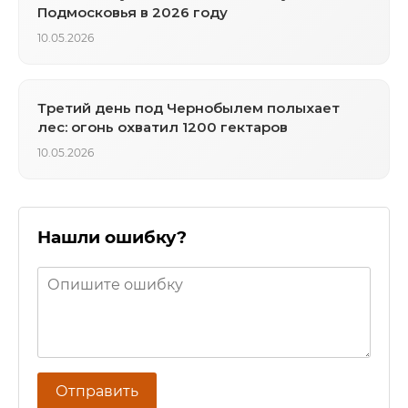
Подмосковья в 2026 году
10.05.2026
Третий день под Чернобылем полыхает
лес: огонь охватил 1200 гектаров
10.05.2026
Нашли ошибку?
Отправить